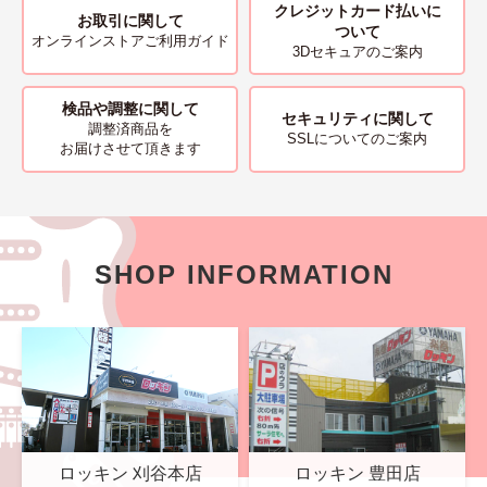
クレジットカード払いに
お取引に関して
ついて
オンラインストアご利用ガイド
3Dセキュアのご案内
検品や調整に関して
セキュリティに関して
調整済商品を
SSLについてのご案内
お届けさせて頂きます
SHOP INFORMATION
ロッキン 刈谷本店
ロッキン 豊田店