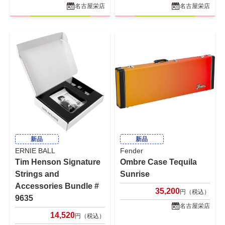
名古屋栄店
名古屋栄店
新品
新品
ERNIE BALL
Fender
Tim Henson Signature
Ombre Case Tequila
Strings and
Sunrise
Accessories Bundle #
35,200
円（税込）
9635
名古屋栄店
14,520
円（税込）