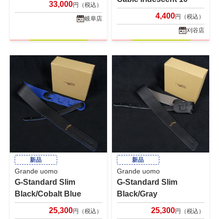
33,000
円（税込）
4,400
円（税込）
岐阜店
刈谷店
新品
新品
Grande uomo
Grande uomo
G-Standard Slim
G-Standard Slim
Black/Cobalt Blue
Black/Gray
25,300
25,300
円（税込）
円（税込）