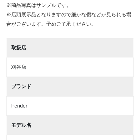
※商品写真はサンプルです。
※店頭展示品となりますので細かな傷などが見られる場
合がございます。予めご了承ください。
取扱店
刈谷店
ブランド
Fender
モデル名