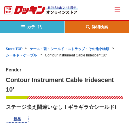
カテゴリ
詳細検索
Store TOP
ケース・弦・シールド・ストラップ・その他小物類
シールド・ケーブル
Contour Instrument Cable Iridescent 10'
Fender
Contour Instrument Cable Iridescent
10'
ステージ映え間違いなし！ギラギラ☆シールド!
新品