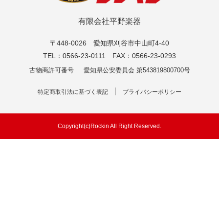
有限会社平野楽器
〒448-0026 愛知県刈谷市中山町4-40
TEL：0566-23-0111 FAX：0566-23-0293
古物商許可番号
愛知県公安委員会 第543819800700号
特定商取引法に基づく表記
プライバシーポリシー
Copyright(c)Rockin All Right Reserved.