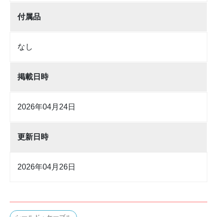
付属品
なし
掲載日時
2026年04月24日
更新日時
2026年04月26日