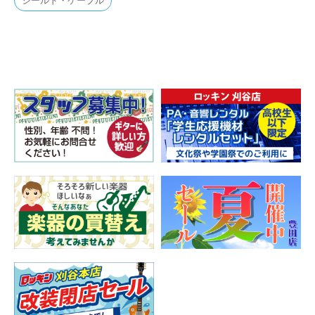
シールド・ケーブル