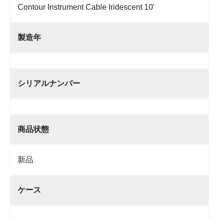
Contour Instrument Cable Iridescent 10'
製造年
シリアルナンバー
商品状態
新品
ケース