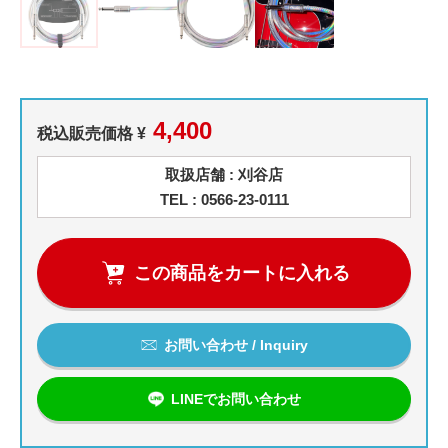
4,400
税込販売価格 ¥
取扱店舗 : 刈谷店
TEL : 0566-23-0111
この商品をカートに入れる
お問い合わせ / Inquiry
LINEでお問い合わせ