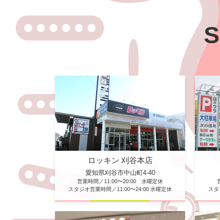
S
ロッキン 刈谷本店
愛知県刈谷市中山町4-40
営業時間／11:00〜20:00 水曜定休
スタジオ営業時間／11:00〜24:00 水曜定休
スタ