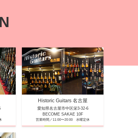
ON
Historic Guitars 名古屋
6
愛知県名古屋市中区栄3-32-6
BECOME SAKAE 10F
休
営業時間／11:00〜20:00 水曜定休