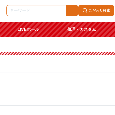
こだわり検索
LIVEホール
修理・カスタム