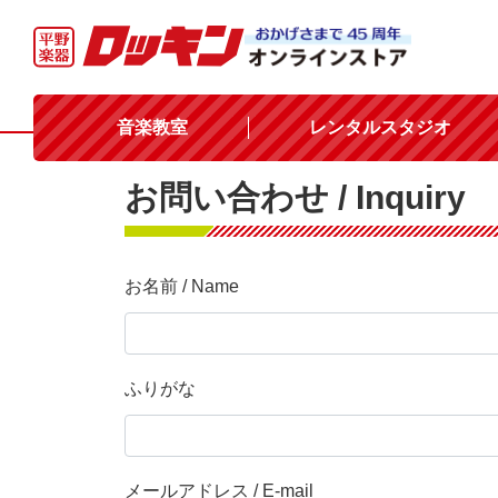
音楽教室
レンタルスタジオ
お問い合わせ / Inquiry
お名前 / Name
ふりがな
メールアドレス / E-mail