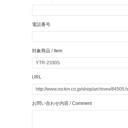
電話番号
対象商品 / Item
URL
お問い合わせ内容 / Comment