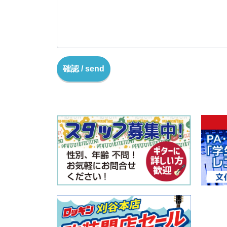
確認 / send