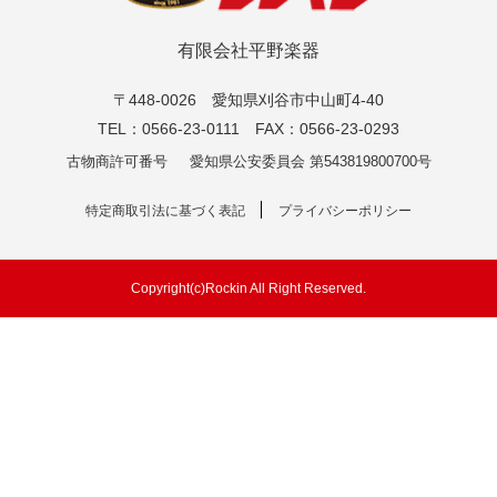
有限会社平野楽器
〒448-0026 愛知県刈谷市中山町4-40
TEL：0566-23-0111 FAX：0566-23-0293
古物商許可番号
愛知県公安委員会 第543819800700号
特定商取引法に基づく表記
プライバシーポリシー
Copyright(c)Rockin All Right Reserved.