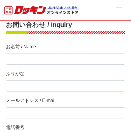
お問い合わせ / Inquiry
お名前 / Name
ふりがな
メールアドレス / E-mail
電話番号