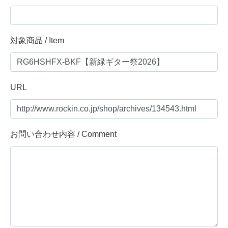
対象商品 / Item
URL
お問い合わせ内容 / Comment