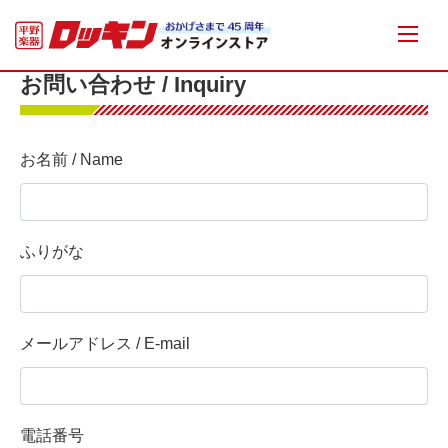
お問い合わせ / Inquiry
お名前 / Name
ふりがな
メールアドレス / E-mail
電話番号