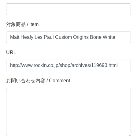
対象商品 / Item
URL
お問い合わせ内容 / Comment