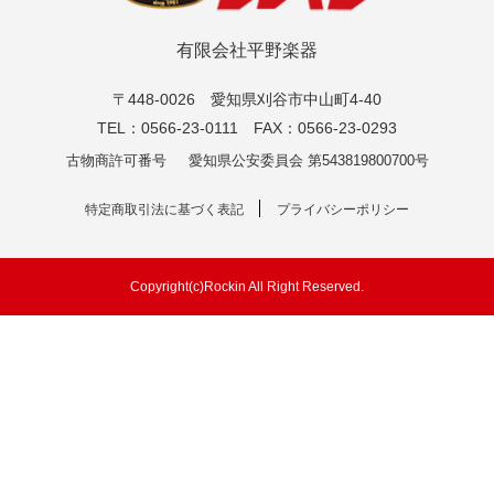
有限会社平野楽器
〒448-0026 愛知県刈谷市中山町4-40
TEL：0566-23-0111 FAX：0566-23-0293
古物商許可番号
愛知県公安委員会 第543819800700号
特定商取引法に基づく表記
プライバシーポリシー
Copyright(c)Rockin All Right Reserved.