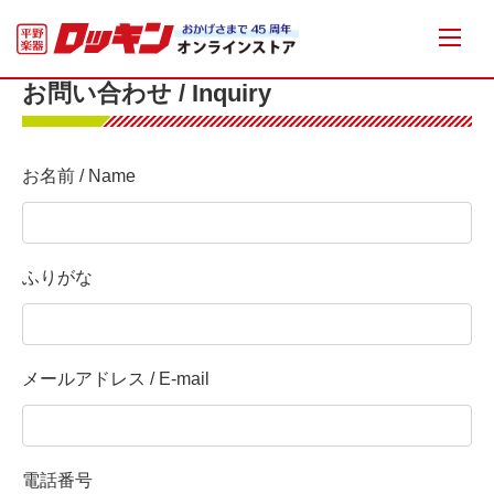
お問い合わせ / Inquiry
お名前 / Name
ふりがな
メールアドレス / E-mail
電話番号