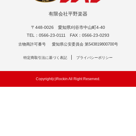
有限会社平野楽器
〒448-0026 愛知県刈谷市中山町4-40
TEL：0566-23-0111 FAX：0566-23-0293
古物商許可番号
愛知県公安委員会 第543819800700号
特定商取引法に基づく表記
プライバシーポリシー
Copyright(c)Rockin All Right Reserved.