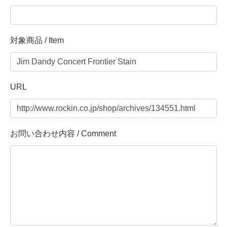
対象商品 / Item
URL
お問い合わせ内容 / Comment