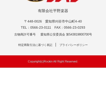
有限会社平野楽器
〒448-0026 愛知県刈谷市中山町4-40
TEL：0566-23-0111 FAX：0566-23-0293
古物商許可番号
愛知県公安委員会 第543819800700号
特定商取引法に基づく表記
プライバシーポリシー
Copyright(c)Rockin All Right Reserved.