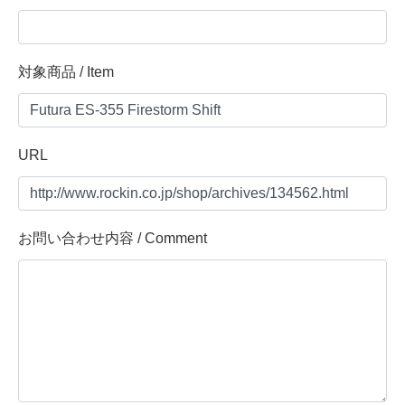
対象商品 / Item
URL
お問い合わせ内容 / Comment