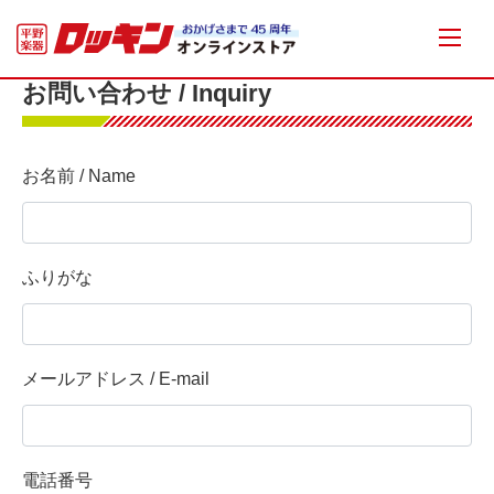
お問い合わせ / Inquiry
お名前 / Name
ふりがな
メールアドレス / E-mail
電話番号