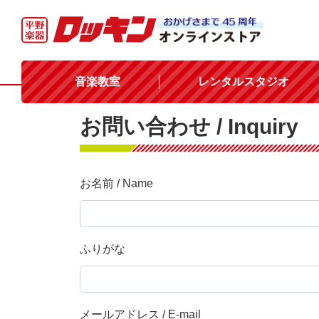
音楽教室
レンタルスタジオ
お問い合わせ / Inquiry
お名前 / Name
ふりがな
メールアドレス / E-mail