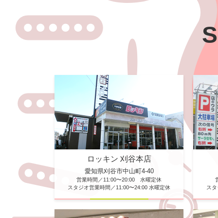
S
ロッキン 刈谷本店
愛知県刈谷市中山町4-40
営業時間／11:00〜20:00 水曜定休
スタジオ営業時間／11:00〜24:00 水曜定休
スタ