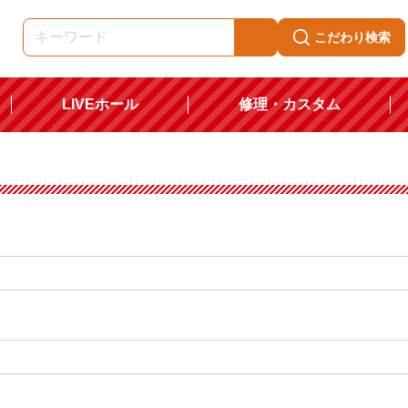
こだわり検索
LIVEホール
修理・カスタム