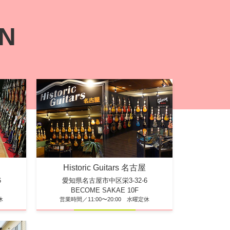
ON
Historic Guitars 名古屋
6
愛知県名古屋市中区栄3-32-6
BECOME SAKAE 10F
休
営業時間／11:00〜20:00 水曜定休