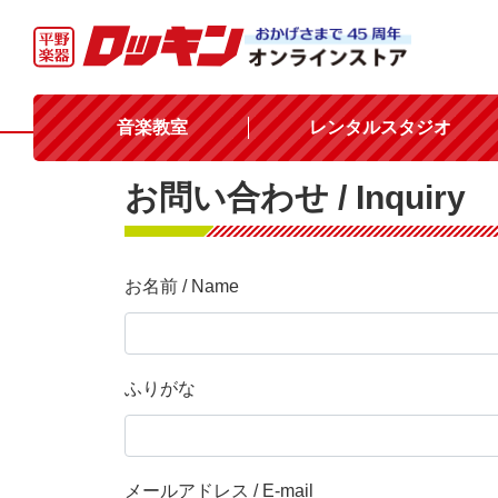
音楽教室
レンタルスタジオ
お問い合わせ / Inquiry
お名前 / Name
ふりがな
メールアドレス / E-mail