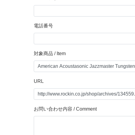
電話番号
対象商品 / Item
URL
お問い合わせ内容 / Comment