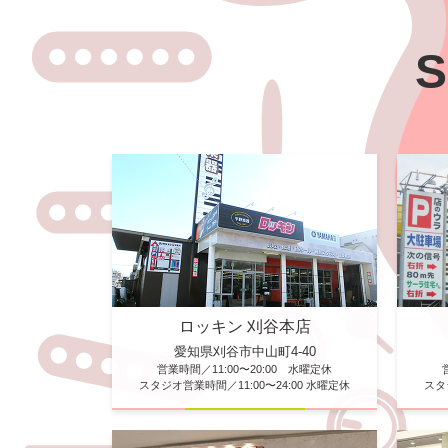
S
ロッキン 刈谷本店
愛知県刈谷市中山町4-40
営業時間／11:00〜20:00 水曜定休
スタジオ営業時間／11:00〜24:00 水曜定休
スタ