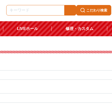
こだわり検索
LIVEホール
修理・カスタム