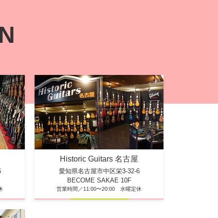
ON
Historic Guitars 名古屋
6
愛知県名古屋市中区栄3-32-6
BECOME SAKAE 10F
休
営業時間／11:00〜20:00 水曜定休