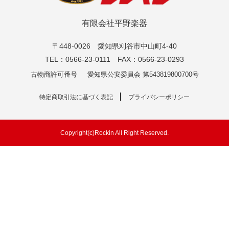
有限会社平野楽器
〒448-0026 愛知県刈谷市中山町4-40
TEL：0566-23-0111 FAX：0566-23-0293
古物商許可番号
愛知県公安委員会 第543819800700号
特定商取引法に基づく表記
プライバシーポリシー
Copyright(c)Rockin All Right Reserved.