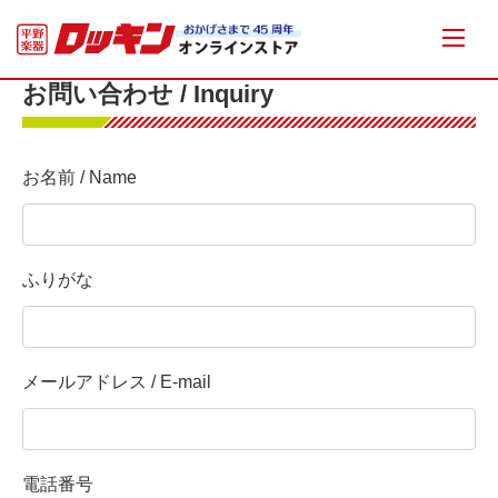
お問い合わせ / Inquiry
お名前 / Name
ふりがな
メールアドレス / E-mail
電話番号