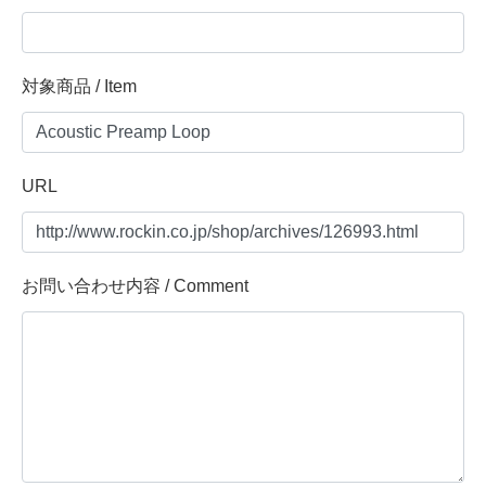
対象商品 / Item
URL
お問い合わせ内容 / Comment