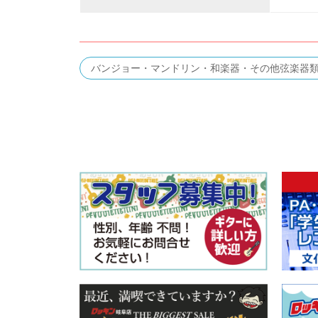
バンジョー・マンドリン・和楽器・その他弦楽器