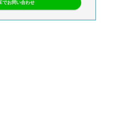
NEでお問い合わせ