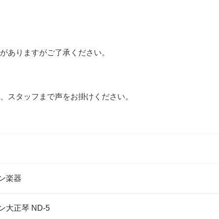
がありますがご了承ください。
、スタッフまで声をお掛けください。
ン楽器
大正琴 ND-5