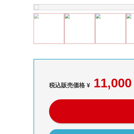
11,000
税込販売価格 ¥