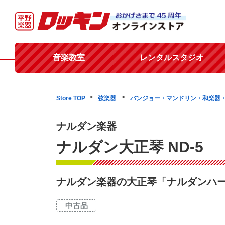
音楽教室
レンタルスタジオ
Store TOP
弦楽器
バンジョー・マンドリン・和楽器
ナルダン楽器
ナルダン大正琴 ND-5
ナルダン楽器の大正琴「ナルダンハ
中古品