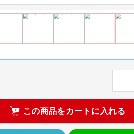
この商品をカートに入れる