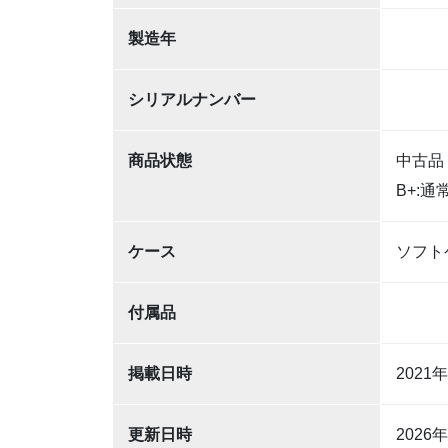
製造年
シリアルナンバー
商品状態
中古品
B+:
ケース
ソフト
付属品
掲載日時
2021
更新日時
2026