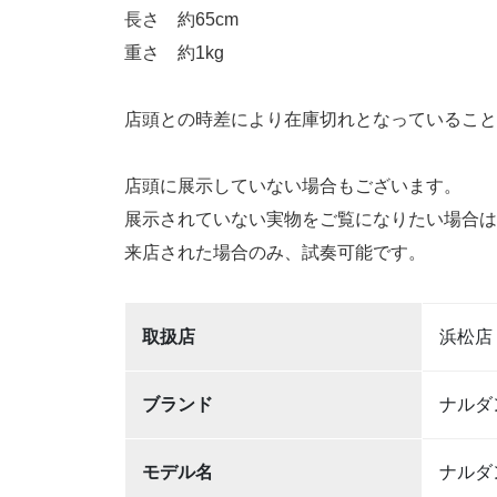
長さ 約65cm
重さ 約1kg
店頭との時差により在庫切れとなっていること
店頭に展示していない場合もございます。
展示されていない実物をご覧になりたい場合は
来店された場合のみ、試奏可能です。
取扱店
浜松店
ブランド
ナルダ
モデル名
ナルダン