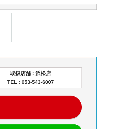
取扱店舗 : 浜松店
TEL : 053-543-6007