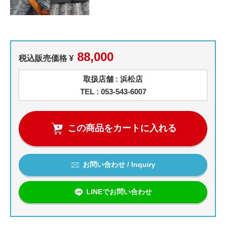
88,000
税込販売価格 ¥
取扱店舗 : 浜松店
TEL : 053-543-6007
この商品をカートに入れる
お問い合わせ / Inquiry
LINEでお問い合わせ