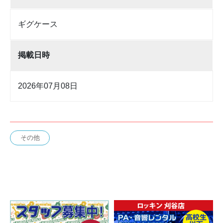
ギグケース
掲載日時
2026年07月08日
その他