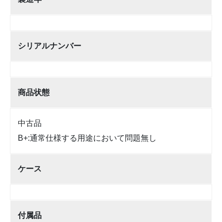
シリアルナンバー
商品状態
中古品
B+:通常仕様する用途において問題無し
ケース
付属品