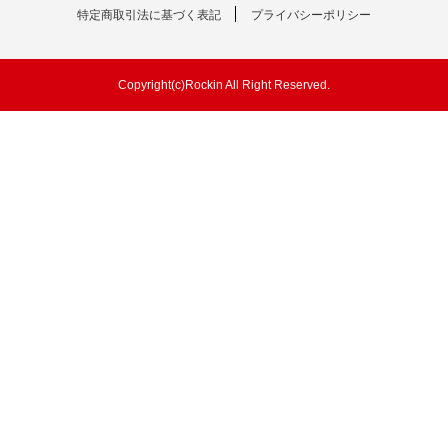
特定商取引法に基づく表記
プライバシーポリシー
Copyright(c)Rockin All Right Reserved.