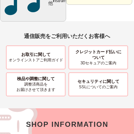
instrument
他
通信販売をご利用いただくお客様へ
クレジットカード払いに
お取引に関して
ついて
オンラインストアご利用ガイド
3Dセキュアのご案内
検品や調整に関して
セキュリティに関して
調整済商品を
SSLについてのご案内
お届けさせて頂きます
SHOP INFORMATION