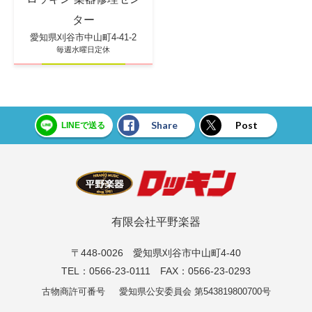
ター
愛知県刈谷市中山町4-41-2
毎週水曜日定休
Share
Post
LINEで送る
有限会社平野楽器
〒448-0026 愛知県刈谷市中山町4-40
TEL：0566-23-0111 FAX：0566-23-0293
古物商許可番号
愛知県公安委員会 第543819800700号