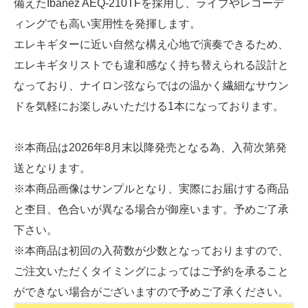
備えたIbanez AEQ-210TFを採用し、ライブやレコーデ
ィングでも高い実用性を発揮します。
エレキギターに近い自然な構え心地で演奏できるため、
エレキギタリストでも違和感なく持ち替えられる設計と
なっており、ナイロン弦ならではの温かく繊細なサウン
ドを気軽にお楽しみいただける1本になっております。
※本商品は2026年8月末以降発売となる為、入荷次第発
送となります。
※本商品画像はサンプルとなり、実際にお届けする商品
と杢目、色合いが異なる場合が御座います。予めご了承
下さい。
※本商品は初回の入荷数が少数となっておりますので、
ご注文いただくタイミングによってはご予約を承ること
ができない場合がございますので予めご了承ください。