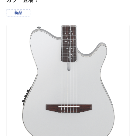
カラー登場！
新品