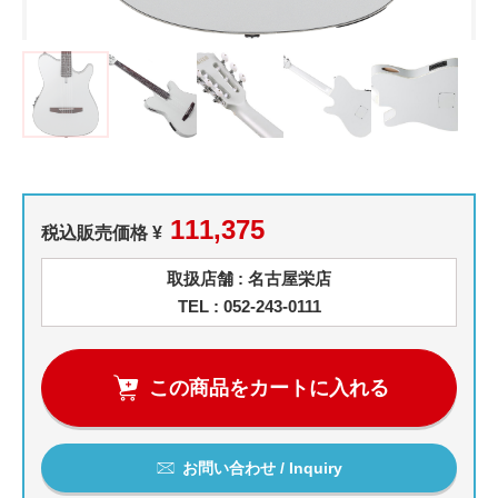
111,375
税込販売価格 ¥
取扱店舗 : 名古屋栄店
TEL : 052-243-0111
この商品をカートに入れる
お問い合わせ / Inquiry