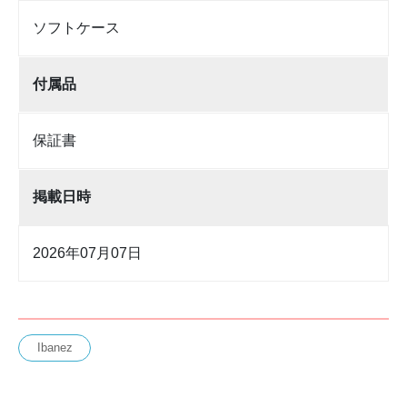
ソフトケース
付属品
保証書
掲載日時
2026年07月07日
Ibanez