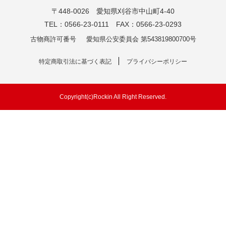
〒448-0026 愛知県刈谷市中山町4-40
TEL：0566-23-0111 FAX：0566-23-0293
古物商許可番号
愛知県公安委員会 第543819800700号
特定商取引法に基づく表記
プライバシーポリシー
Copyright(c)Rockin All Right Reserved.