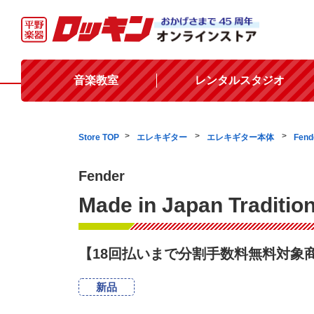
音楽教室
レンタルスタジオ
Store TOP
エレキギター
エレキギター本体
Fend
Fender
Made in Japan Tradition
【18回払いまで分割手数料無料対象
新品