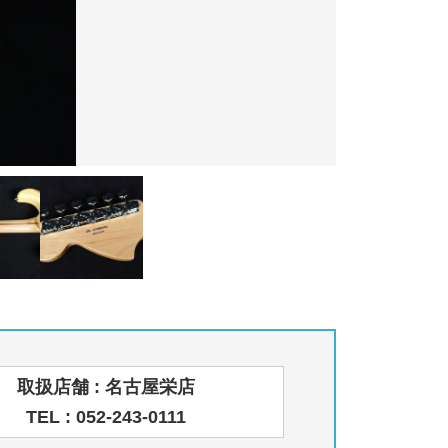
取扱店舗 : 名古屋栄店
TEL : 052-243-0111