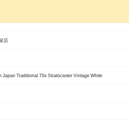
栄店
 Japan Traditional 70s Stratocaster Vintage White