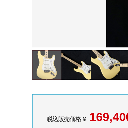
169,40
税込販売価格 ¥