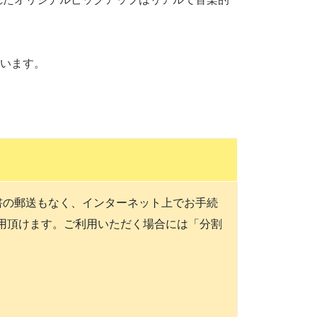
います。
書の郵送もなく、インターネット上でお手続
利用頂けます。ご利用いただく場合には「分割