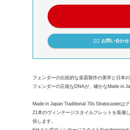
お問い合わせ / 
フェンダーの伝統的な楽器製作の美学と日本の洗練され
フェンダーの正統なDNAが、確かなMade in 
Made in Japan Traditional 70s St
21本のヴィンテージスタイルフレットを装備した9
供します。
6サドル式ヴィンテージスタイルSynchronize