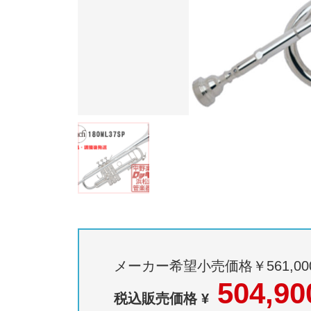
メーカー希望小売価格￥561,00
504,90
税込販売価格 ¥