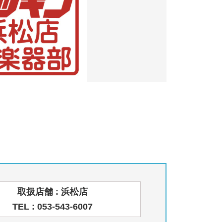
取扱店舗 : 浜松店
TEL : 053-543-6007