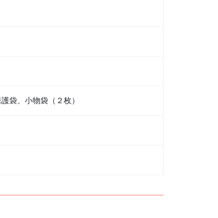
保護袋、小物袋（２枚）