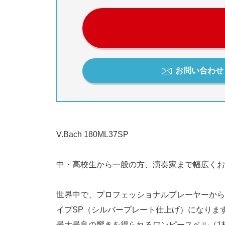
お問い合わせ / 
V.Bach 180ML37SP
中・高校生から一般の方、演奏家まで幅広くお
世界中で、プロフェッショナルプレーヤーから学
イプSP（シルバープレート仕上げ）になりま
最大最良の響きを得られるワンピースベル（1