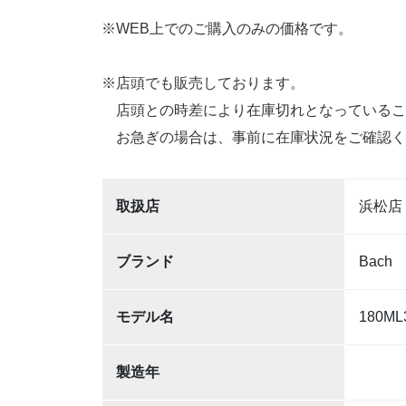
※WEB上でのご購入のみの価格です。
※店頭でも販売しております。
店頭との時差により在庫切れとなっているこ
お急ぎの場合は、事前に在庫状況をご確認く
取扱店
浜松店
ブランド
Bach
モデル名
180ML
製造年