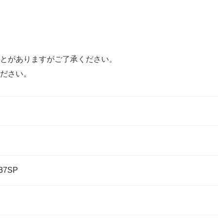
とがありますがご了承ください。
ださい。
37SP