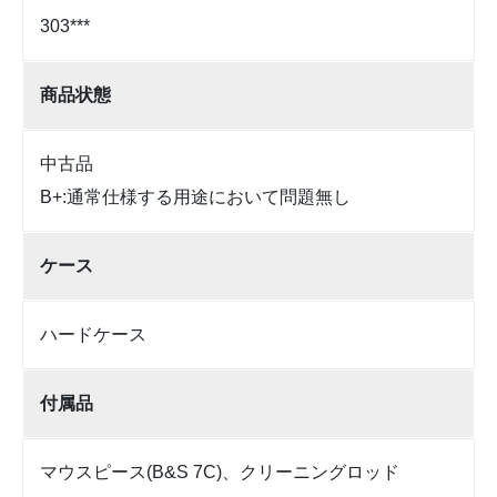
303***
商品状態
中古品
B+:通常仕様する用途において問題無し
ケース
ハードケース
付属品
マウスピース(B&S 7C)、クリーニングロッド