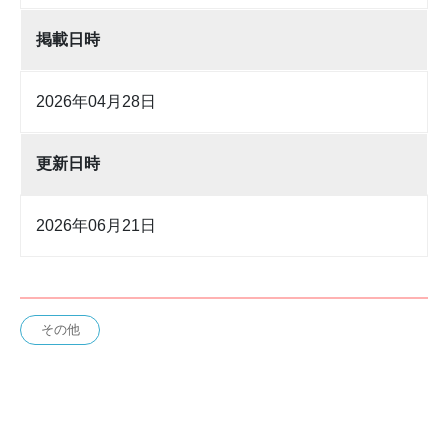
掲載日時
2026年04月28日
更新日時
2026年06月21日
その他