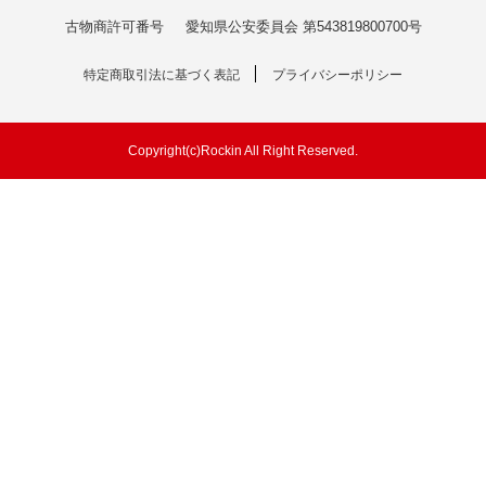
古物商許可番号
愛知県公安委員会 第543819800700号
特定商取引法に基づく表記
プライバシーポリシー
Copyright(c)Rockin All Right Reserved.