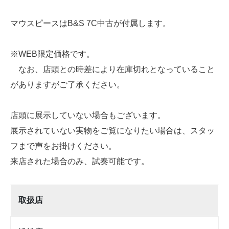
マウスピースはB&S 7C中古が付属します。
※WEB限定価格です。
なお、店頭との時差により在庫切れとなっていること
がありますがご了承ください。
店頭に展示していない場合もございます。
展示されていない実物をご覧になりたい場合は、スタッ
フまで声をお掛けください。
来店された場合のみ、試奏可能です。
取扱店