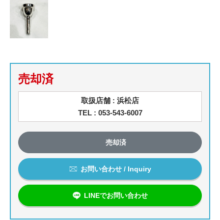
売却済
取扱店舗 : 浜松店
TEL : 053-543-6007
売却済
お問い合わせ / Inquiry
LINEでお問い合わせ