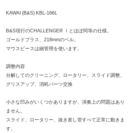
KAWAI (B&S) KBL-166L
B&S現行のCHALLENGER Ⅰとほぼ同等の仕様。
ゴールドブラス、218mmのベル。
マウスピースは細管用を使います。
調整内容
分解してのクリーニング、ロータリー、スライド調整、
グリスアップ、消耗パーツ交換
小さな凹みがいくつかありますが、演奏上の問題はあり
ません。
スライド、ロータリー、抜き差し管すべて正常に動きま
す。