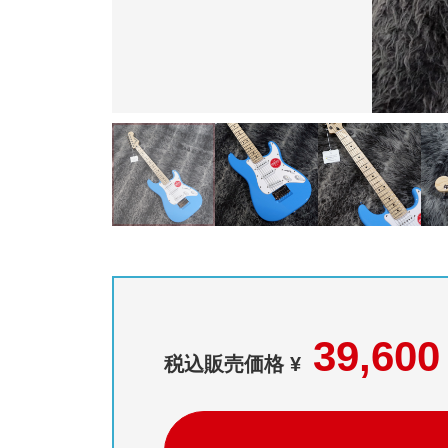
39,600
税込販売価格 ¥