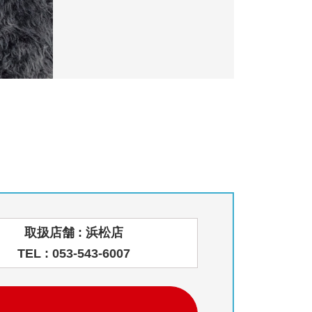
取扱店舗 : 浜松店
TEL : 053-543-6007