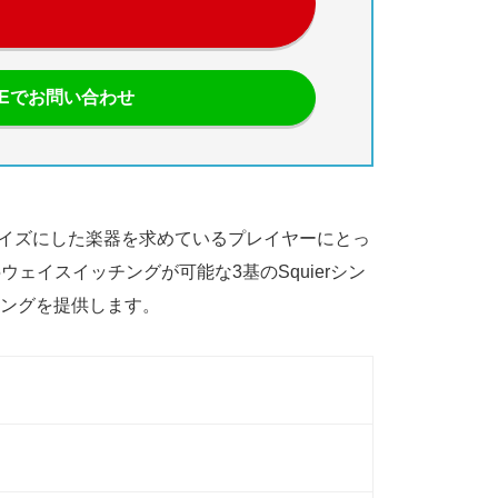
NEでお問い合わせ
ンパクトサイズにした楽器を求めているプレイヤーにとっ
ェイスイッチングが可能な3基のSquierシン
ングを提供します。