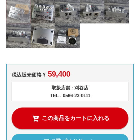
59,400
税込販売価格 ¥
取扱店舗 : 刈谷店
TEL : 0566-23-0111
この商品をカートに入れる