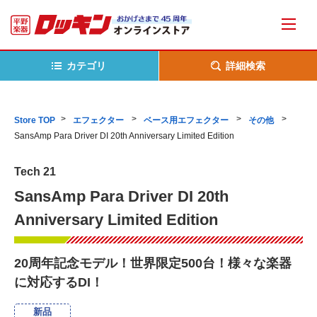
カテゴリ
詳細検索
Store TOP
エフェクター
ベース用エフェクター
その他
SansAmp Para Driver DI 20th Anniversary Limited Edition
Tech 21
SansAmp Para Driver DI 20th
Anniversary Limited Edition
20周年記念モデル！世界限定500台！様々な楽器
に対応するDI！
新品