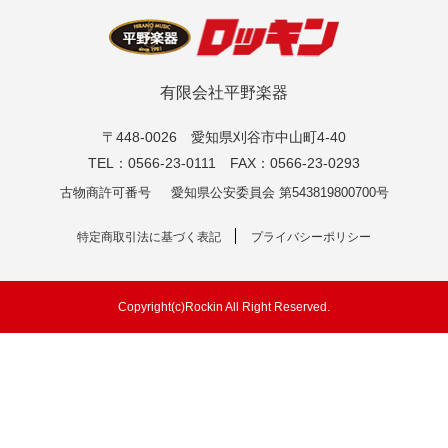
有限会社平野楽器
〒448-0026 愛知県刈谷市中山町4-40
TEL：0566-23-0111 FAX：0566-23-0293
古物商許可番号
愛知県公安委員会 第543819800700号
特定商取引法に基づく表記
プライバシーポリシー
Copyright(c)Rockin All Right Reserved.