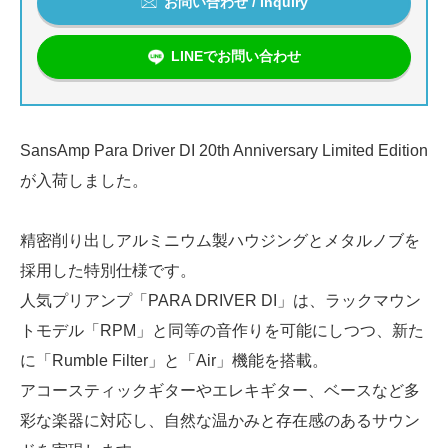
お問い合わせ / Inquiry
LINEでお問い合わせ
SansAmp Para Driver DI 20th Anniversary Limited Edition
が入荷しました。
精密削り出しアルミニウム製ハウジングとメタルノブを
採用した特別仕様です。
人気プリアンプ「PARA DRIVER DI」は、ラックマウン
トモデル「RPM」と同等の音作りを可能にしつつ、新た
に「Rumble Filter」と「Air」機能を搭載。
アコースティックギターやエレキギター、ベースなど多
彩な楽器に対応し、自然な温かみと存在感のあるサウン