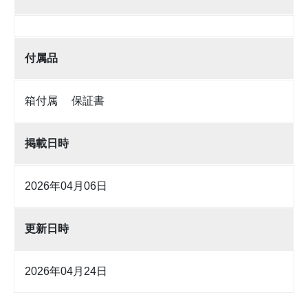
付属品
箱付属 保証書
掲載日時
2026年04月06日
更新日時
2026年04月24日