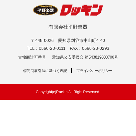
有限会社平野楽器
〒448-0026 愛知県刈谷市中山町4-40
TEL：0566-23-0111 FAX：0566-23-0293
古物商許可番号
愛知県公安委員会 第543819800700号
特定商取引法に基づく表記
プライバシーポリシー
Copyright(c)Rockin All Right Reserved.