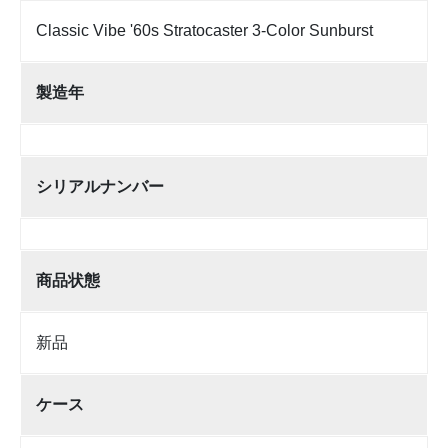
Classic Vibe '60s Stratocaster 3-Color Sunburst
製造年
シリアルナンバー
商品状態
新品
ケース