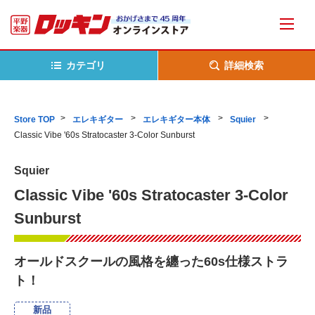
カテゴリ
詳細検索
Store TOP
エレキギター
エレキギター本体
Squier
Classic Vibe '60s Stratocaster 3-Color Sunburst
Squier
Classic Vibe '60s Stratocaster 3-Color
Sunburst
オールドスクールの風格を纏った60s仕様ストラ
ト！
新品