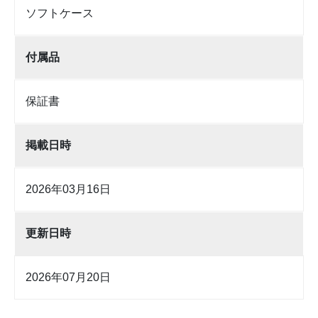
ソフトケース
付属品
保証書
掲載日時
2026年03月16日
更新日時
2026年07月20日