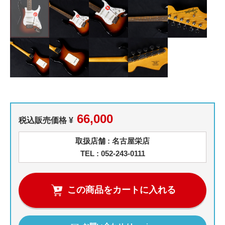
66,000
税込販売価格 ¥
取扱店舗 : 名古屋栄店
TEL : 052-243-0111
この商品をカートに入れる