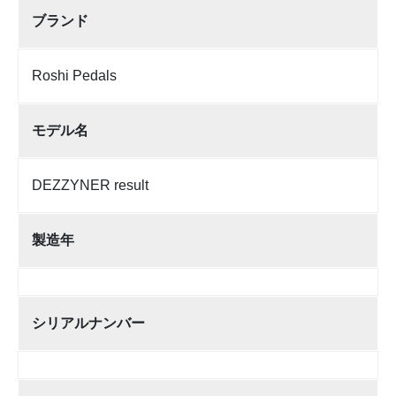
ブランド
Roshi Pedals
モデル名
DEZZYNER result
製造年
シリアルナンバー