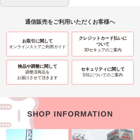
通信販売をご利用いただくお客様へ
クレジットカード払いに
お取引に関して
ついて
オンラインストアご利用ガイド
3Dセキュアのご案内
検品や調整に関して
セキュリティに関して
調整済商品を
SSLについてのご案内
お届けさせて頂きます
SHOP INFORMATION