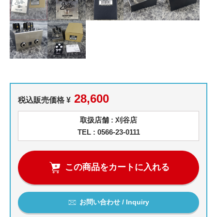
28,600
税込販売価格 ¥
取扱店舗 : 刈谷店
TEL : 0566-23-0111
この商品をカートに入れる
お問い合わせ / Inquiry