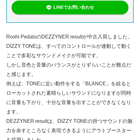
LINEでお問い合わせ
Roshi PedalsのDEZZYNER resultが中古入荷しました。
DIZZY TONEは、すべてのコントロールが連動して動く
ことで多彩なサウンドメイクが可能です。
しかし音色と音量のバランスがとりずらいことが難点だ
と感じます。
例えば、TONEに近い動作をする「BLANCE」を絞ると
ローカットされた素晴らしいサウンドになりますが同時
に音量も下がり、十分な音量を出すことができなくなり
ます。
DEZZYNER resultは、DIZZY TONEの持つサウンドの魅
力を余すところなく表現できるようにアウトブースター
を採用しました。