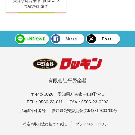
愛知県刈谷市中山町4-41-2
毎週水曜日定休
Share
Post
LINEで送る
有限会社平野楽器
〒448-0026 愛知県刈谷市中山町4-40
TEL：0566-23-0111 FAX：0566-23-0293
古物商許可番号
愛知県公安委員会 第543819800700号
特定商取引法に基づく表記
プライバシーポリシー