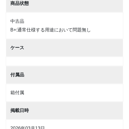
商品状態
中古品
B+:通常仕様する用途において問題無し
ケース
付属品
箱付属
掲載日時
2026年03月13日