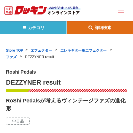
カテゴリ
詳細検索
Store TOP
エフェクター
エレキギター用エフェクター
ファズ
DEZZYNER result
Roshi Pedals
DEZZYNER result
RoShi Pedalsが考えるヴィンテージファズの進化
形
中古品