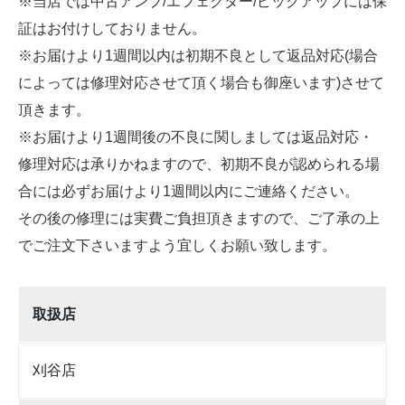
※当店では中古アンプ/エフェクター/ピックアップには保
証はお付けしておりません。
※お届けより1週間以内は初期不良として返品対応(場合
によっては修理対応させて頂く場合も御座います)させて
頂きます。
※お届けより1週間後の不良に関しましては返品対応・
修理対応は承りかねますので、初期不良が認められる場
合には必ずお届けより1週間以内にご連絡ください。
その後の修理には実費ご負担頂きますので、ご了承の上
でご注文下さいますよう宜しくお願い致します。
取扱店
刈谷店