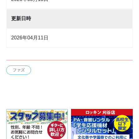
更新日時
2026年04月11日
ファズ