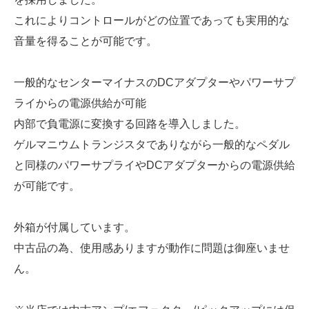
これによりコントロールがどの位置であっても実用的な
音量を得ることが可能です。
一般的なセンターマイナスのDCアダプターやパワーサプ
ライからの電源供給が可能
内部で負電源に変換する回路を導入しました。
ゲルマニウムトランジスタでありながら一般的なペダル
と同様のパワーサプライやDCアダプターからの電源供給
が可能です。
外箱が付属しています。
中古品の為、使用感ありますが動作に問題は御座いませ
ん。