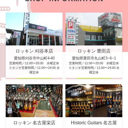
ロッキン 刈谷本店
ロッキン 豊田店
愛知県刈谷市中山町4-40
愛知県豊田市丸山町3−6−1
営業時間／11:00〜20:00 水曜定休
営業時間／11:00〜20:00 水曜定休
スタジオ営業時間／11:00〜24:00 水
スタジオ営業時間／11:00〜24:00 水
曜定休
曜定休
ロッキン 名古屋栄店
Historic Guitars 名古屋