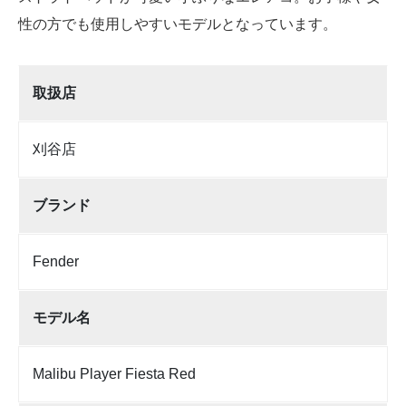
性の方でも使用しやすいモデルとなっています。
取扱店
刈谷店
ブランド
Fender
モデル名
Malibu Player Fiesta Red