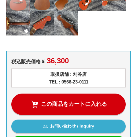
36,300
税込販売価格 ¥
取扱店舗 : 刈谷店
TEL : 0566-23-0111
この商品をカートに入れる
お問い合わせ / Inquiry