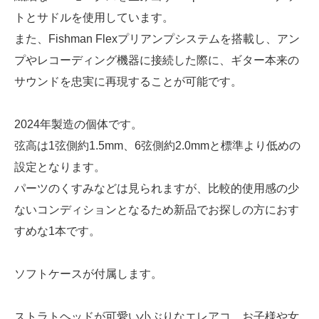
トとサドルを使用しています。
また、Fishman Flexプリアンプシステムを搭載し、アン
プやレコーディング機器に接続した際に、ギター本来の
サウンドを忠実に再現することが可能です。
2024年製造の個体です。
弦高は1弦側約1.5mm、6弦側約2.0mmと標準より低めの
設定となります。
パーツのくすみなどは見られますが、比較的使用感の少
ないコンディションとなるため新品でお探しの方におす
すめな1本です。
ソフトケースが付属します。
ストラトヘッドが可愛い小ぶりなエレアコ。お子様や女