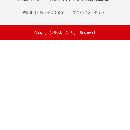
特定商取引法に基づく表記
プライバシーポリシー
Copyright(c)Rockin All Right Reserved.