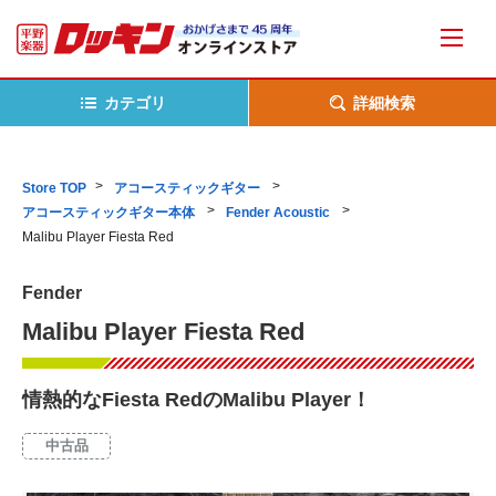
カテゴリ
詳細検索
Store TOP
アコースティックギター
アコースティックギター本体
Fender Acoustic
Malibu Player Fiesta Red
Fender
Malibu Player Fiesta Red
情熱的なFiesta RedのMalibu Player！
中古品