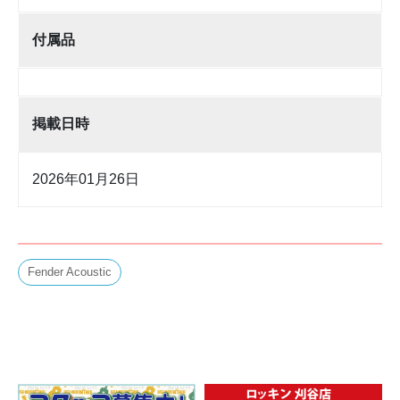
付属品
掲載日時
2026年01月26日
Fender Acoustic