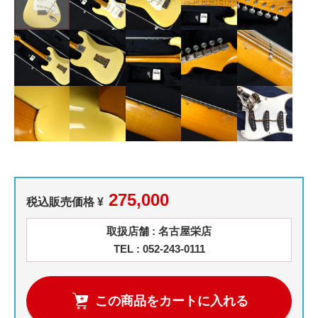
275,000
税込販売価格 ¥
取扱店舗 : 名古屋栄店
TEL : 052-243-0111
この商品をカートに入れる