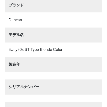
ブランド
Duncan
モデル名
Early80s ST Type Blonde Color
製造年
シリアルナンバー