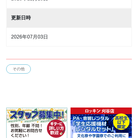
更新日時
2026年07月03日
その他