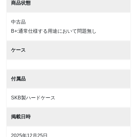
商品状態
中古品
B+:通常仕様する用途において問題無し
ケース
付属品
SKB製ハードケース
掲載日時
2025年12月25日