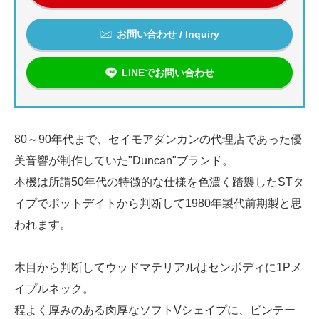
お問い合わせ / Inquiry
LINEでお問い合わせ
80～90年代まで、セイモアダンカンの代理店であった優
美音響が制作していた"Duncan"ブランド。
本機は所謂50年代の特徴的な仕様を色濃く踏襲したSTタ
イプでポットデイトから判断して1980年製代前期製と思
われます。
木目から判断してウッドマテリアルはセンボディに1Pメ
イプルネック。
程よく厚みのある肉厚なソフトVシェイプに、ビンテー