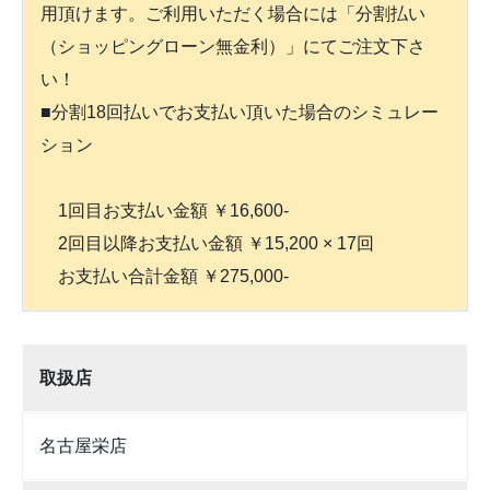
用頂けます。ご利用いただく場合には「分割払い
（ショッピングローン無金利）」にてご注文下さ
い！
■分割18回払いでお支払い頂いた場合のシミュレー
ション
1回目お支払い金額 ￥16,600-
2回目以降お支払い金額 ￥15,200 × 17回
お支払い合計金額 ￥275,000-
取扱店
名古屋栄店