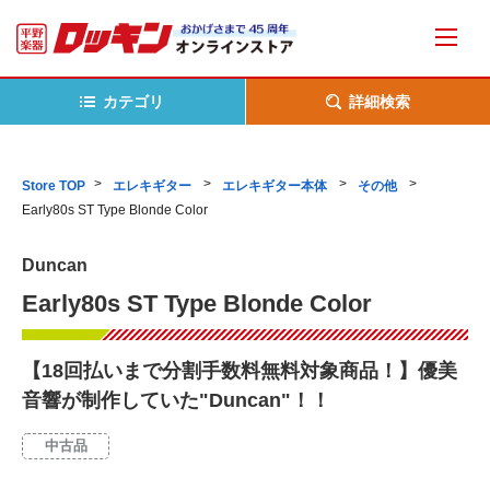
カテゴリ
詳細検索
Store TOP
エレキギター
エレキギター本体
その他
Early80s ST Type Blonde Color
Duncan
Early80s ST Type Blonde Color
【18回払いまで分割手数料無料対象商品！】優美
音響が制作していた"Duncan"！！
中古品