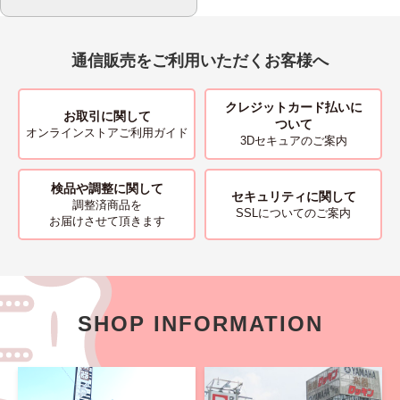
通信販売をご利用いただくお客様へ
クレジットカード払いに
お取引に関して
ついて
オンラインストアご利用ガイド
3Dセキュアのご案内
検品や調整に関して
セキュリティに関して
調整済商品を
SSLについてのご案内
お届けさせて頂きます
SHOP INFORMATION