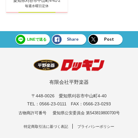
愛知県刈谷市中山町4-41-2
毎週水曜日定休
Share
Post
LINEで送る
有限会社平野楽器
〒448-0026 愛知県刈谷市中山町4-40
TEL：0566-23-0111 FAX：0566-23-0293
古物商許可番号
愛知県公安委員会 第543819800700号
特定商取引法に基づく表記
プライバシーポリシー