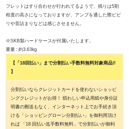
フレットはすり合わせが行われてるようで、残りは5割
程度の高さになっておりますが、アンプを通した際ビビ
リや音詰まりなどは感じさせません。
※SKB製ハードケースが付属いたします。
重量 : 約3.63kg
【「18回払い」まで分割払い手数料無料対象商品!!
】
分割払いならクレジットカードを使わないショッピ
ングクレジットがお得！ 煩わしい申込用紙や身分証
明書の郵送もなく、インターネット上でお手続き頂
ける「ショッピングローン分割払い」を御利用頂け
れば 「18 回払い迄手数料無料」で分割払いが御利