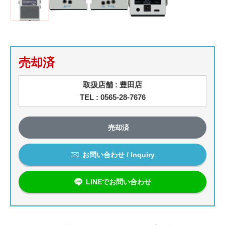
売却済
取扱店舗 : 豊田店
TEL : 0565-28-7676
売却済
お問い合わせ / Inquiry
LINEでお問い合わせ