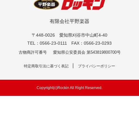
有限会社平野楽器
〒448-0026 愛知県刈谷市中山町4-40
TEL：0566-23-0111 FAX：0566-23-0293
古物商許可番号
愛知県公安委員会 第543819800700号
特定商取引法に基づく表記
プライバシーポリシー
Copyright(c)Rockin All Right Reserved.