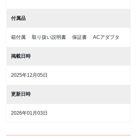
付属品
箱付属 取り扱い説明書 保証書 ACアダプタ
掲載日時
2025年12月05日
更新日時
2026年01月03日