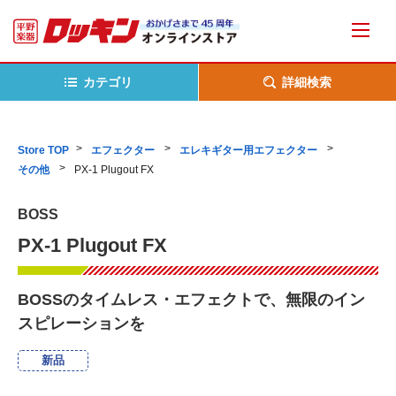
カテゴリ
詳細検索
Store TOP
エフェクター
エレキギター用エフェクター
その他
PX-1 Plugout FX
BOSS
PX-1 Plugout FX
BOSSのタイムレス・エフェクトで、無限のイン
スピレーションを
新品