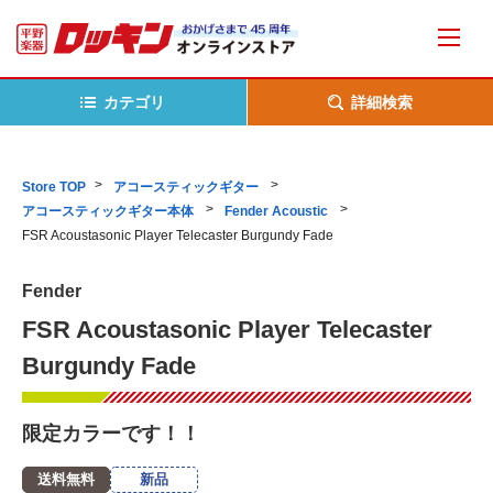
カテゴリ
詳細検索
Store TOP
アコースティックギター
アコースティックギター本体
Fender Acoustic
FSR Acoustasonic Player Telecaster Burgundy Fade
Fender
FSR Acoustasonic Player Telecaster
Burgundy Fade
限定カラーです！！
送料無料
新品