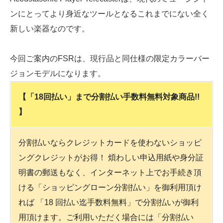
ンにとってより身近なツールとなるこれまでにない全く
新しい楽器なのです。
今回ご案内のFSRは、現行品と同仕様の限定カラーバー
ジョンモデルになります。
【「18回払い」まで分割払い手数料無料対象商品!!
】
分割払いならクレジットカードを使わないショッピ
ングクレジットがお得！ 煩わしい申込用紙や身分証
明書の郵送もなく、インターネット上でお手続き頂
ける「ショッピングローン分割払い」を御利用頂け
れば 「18 回払い迄手数料無料」で分割払いが御利
用頂けます。ご利用いただく場合には「分割払い