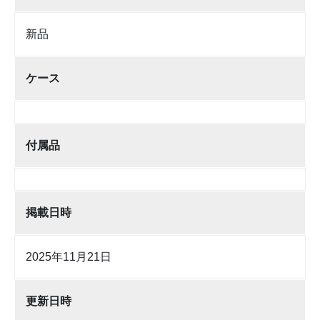
新品
ケース
付属品
掲載日時
2025年11月21日
更新日時