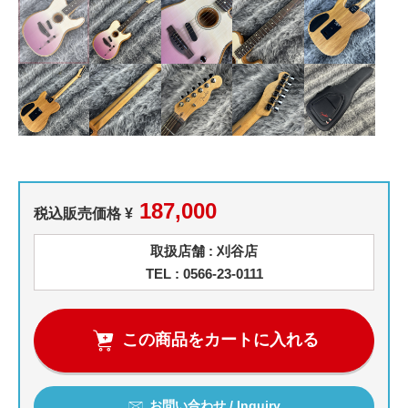
187,000
税込販売価格 ¥
取扱店舗 : 刈谷店
TEL : 0566-23-0111
この商品をカートに入れる
お問い合わせ / Inquiry