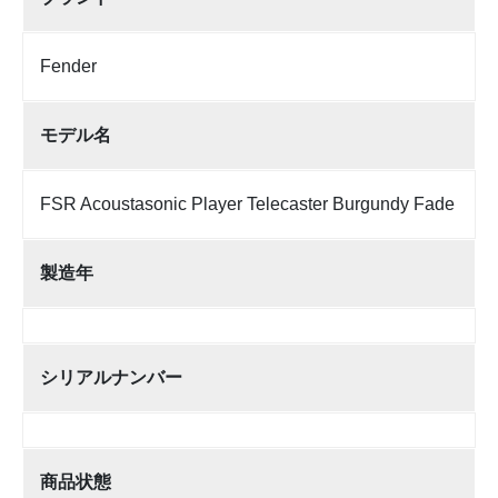
Fender
モデル名
FSR Acoustasonic Player Telecaster Burgundy Fade
製造年
シリアルナンバー
商品状態