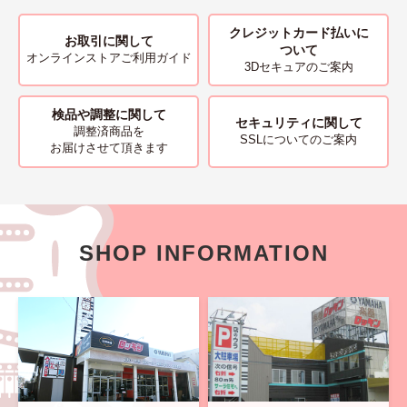
クレジットカード払いに
お取引に関して
ついて
オンラインストアご利用ガイド
3Dセキュアのご案内
検品や調整に関して
セキュリティに関して
調整済商品を
SSLについてのご案内
お届けさせて頂きます
SHOP INFORMATION