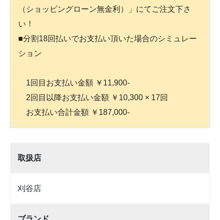
（ショッピングローン無金利）」にてご注文下さ
い！
■分割18回払いでお支払い頂いた場合のシミュレー
ション
1回目お支払い金額 ￥11,900-
2回目以降お支払い金額 ￥10,300 × 17回
お支払い合計金額 ￥187,000-
取扱店
刈谷店
ブランド