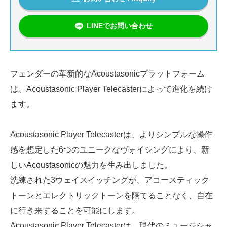
LINEでお問い合わせ
フェンダーの革新的なAcoustasonicプラットフォーム
は、Acoustasonic Player Telecasterによって進化を続け
ます。
Acoustasonic Player Telecasterは、よりシンプルな操作
感を想定した6つのユニークなヴォイシングにより、新
しいAcoustasonicの魅力を生み出しました。
洗練された3ウェイスイッチングが、アコースティック
トーンとエレクトリックトーンを隔てることなく、自在
に行き来することを可能にします。
Acoustasonic Player Telecasterは、現代のミュージシャ