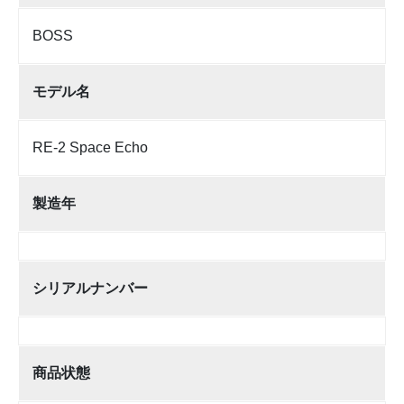
BOSS
モデル名
RE-2 Space Echo
製造年
シリアルナンバー
商品状態