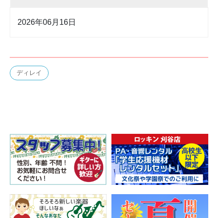
2026年06月16日
ディレイ