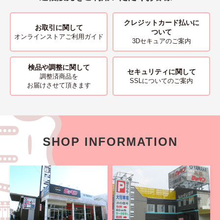
クレジットカード払いに
お取引に関して
ついて
オンラインストアご利用ガイド
3Dセキュアのご案内
検品や調整に関して
セキュリティに関して
調整済商品を
SSLについてのご案内
お届けさせて頂きます
SHOP INFORMATION