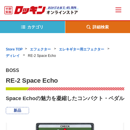
カテゴリ
詳細検索
Store TOP
エフェクター
エレキギター用エフェクター
ディレイ
RE-2 Space Echo
BOSS
RE-2 Space Echo
Space Echoの魅力を凝縮したコンパクト・ペダル
新品