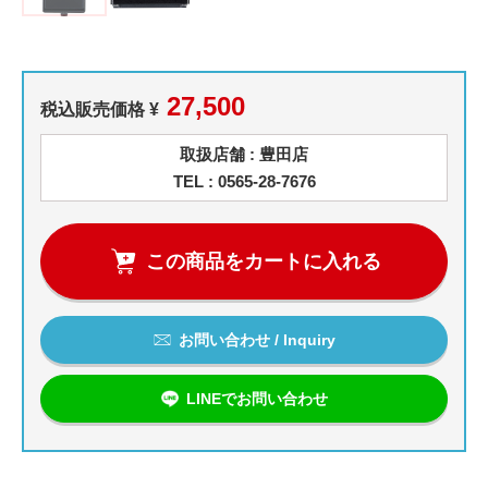
27,500
税込販売価格 ¥
取扱店舗 : 豊田店
TEL : 0565-28-7676
この商品をカートに入れる
お問い合わせ / Inquiry
LINEでお問い合わせ