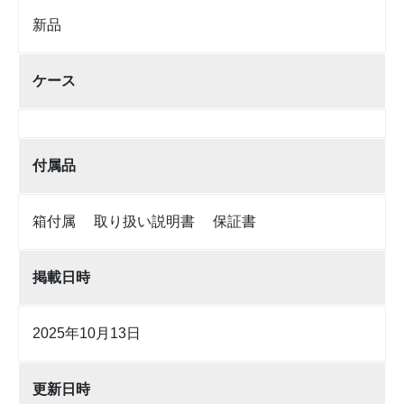
新品
ケース
付属品
箱付属 取り扱い説明書 保証書
掲載日時
2025年10月13日
更新日時