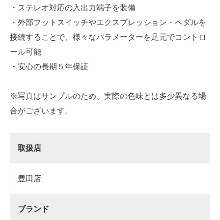
・ステレオ対応の入出力端子を装備
・外部フットスイッチやエクスプレッション・ペダルを
接続することで、様々なパラメーターを足元でコントロ
ール可能
・安心の長期５年保証
※写真はサンプルのため、実際の色味とは多少異なる場
合がございます。
取扱店
豊田店
ブランド