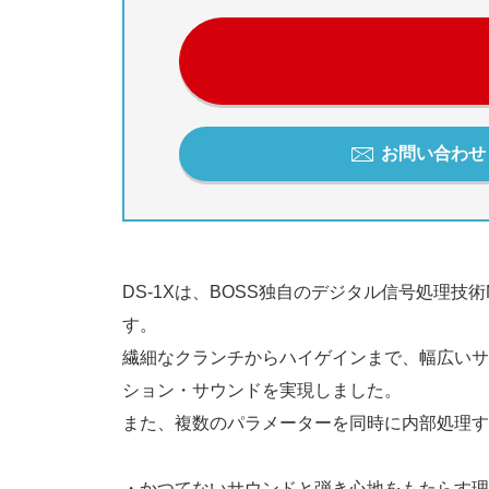
お問い合わせ / 
DS-1Xは、BOSS独自のデジタル信号処理
す。
繊細なクランチからハイゲインまで、幅広いサ
ション・サウンドを実現しました。
また、複数のパラメーターを同時に内部処理す
・かつてないサウンドと弾き心地をもたらす理