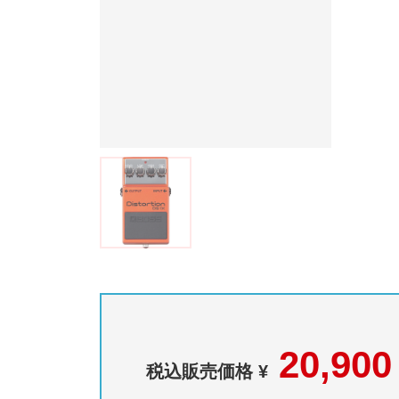
20,900
税込販売価格 ¥