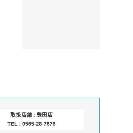
取扱店舗 : 豊田店
TEL : 0565-28-7676