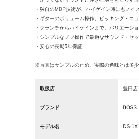
・独自のMDP技術が、ハイゲイン時にもノイ
・ギターのボリューム操作、ピッキング・ニュ
・クランチからハイゲインまで、バリエーショ
・シンプルなノブ操作で最適なサウンド・セッ
・安心の長期5年保証
※写真はサンプルのため、実際の色味とは多少
取扱店
豊田店
ブランド
BOSS
モデル名
DS-1X 