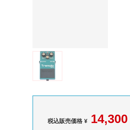
14,300
税込販売価格 ¥