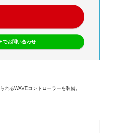
NEでお問い合わせ
られるWAVEコントローラーを装備。