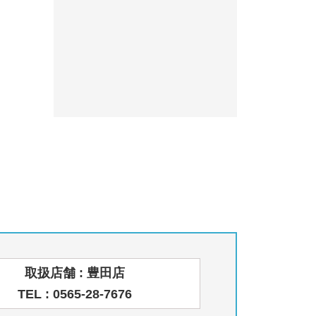
取扱店舗 : 豊田店
TEL : 0565-28-7676