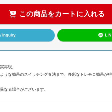
この商品をカートに入れる
Inquiry
LI
実再現。
ような効果のスイッチング奏法まで、多彩なトレモロ効果が得
異なる場合がございます。