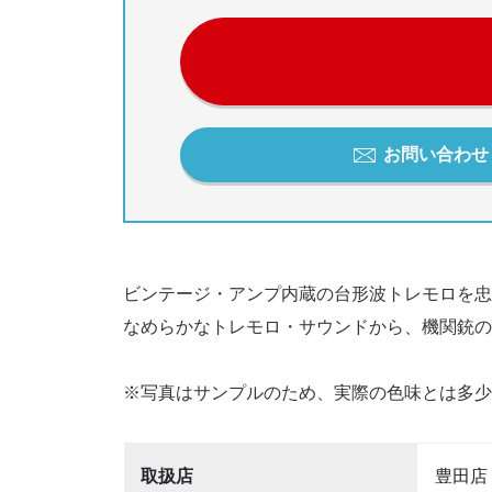
お問い合わせ / 
ビンテージ・アンプ内蔵の台形波トレモロを忠
なめらかなトレモロ・サウンドから、機関銃の
※写真はサンプルのため、実際の色味とは多少
取扱店
豊田店