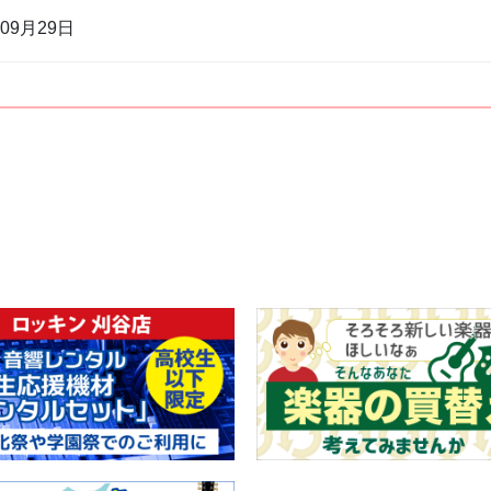
年09月29日