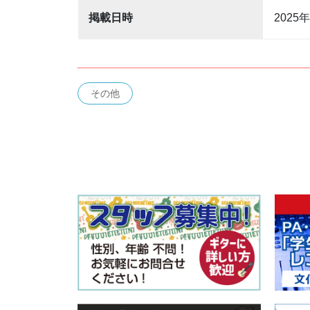
掲載日時
2025
その他