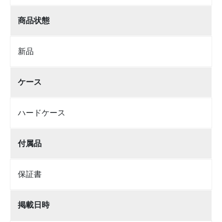
商品状態
新品
ケース
ハードケース
付属品
保証書
掲載日時