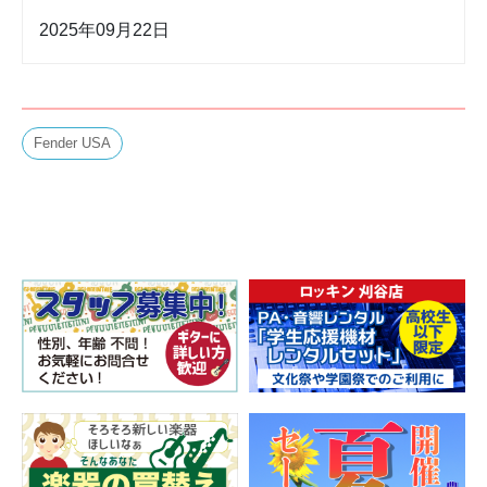
2025年09月22日
Fender USA