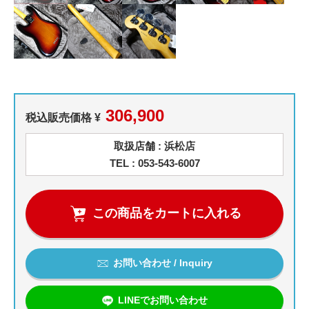
306,900
税込販売価格 ¥
取扱店舗 : 浜松店
TEL : 053-543-6007
この商品をカートに入れる
お問い合わせ / Inquiry
LINEでお問い合わせ