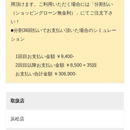
用頂けます。ご利用いただく場合には「分割払い
（ショッピングローン無金利）」にてご注文下さ
い！
■分割36回払いでお支払い頂いた場合のシミュレー
ション
1回目お支払い金額 ￥9,400-
2回目以降お支払い金額 ￥8,500 × 35回
お支払い合計金額 ￥306,900-
取扱店
浜松店