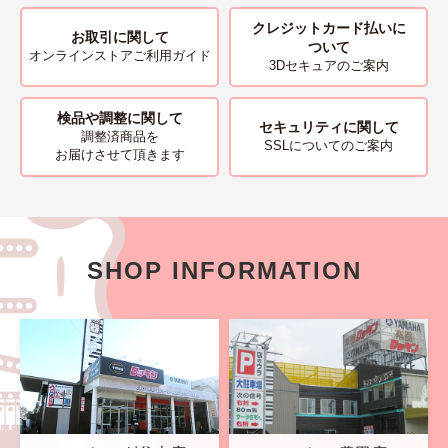
クレジットカード払いに
お取引に関して
ついて
オンラインストアご利用ガイド
3Dセキュアのご案内
検品や調整に関して
セキュリティに関して
調整済商品を
SSLについてのご案内
お届けさせて頂きます
SHOP INFORMATION