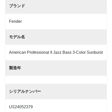
ブランド
Fender
モデル名
American Professional II Jazz Bass 3-Color Sunburst
製造年
シリアルナンバー
US24052379