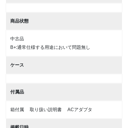
商品状態
中古品
B+:通常仕様する用途において問題無し
ケース
付属品
箱付属 取り扱い説明書 ACアダプタ
掲載日時