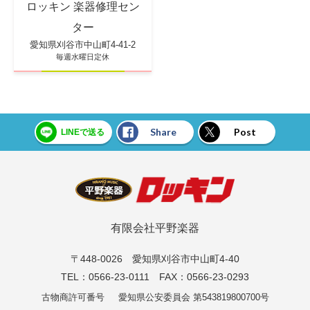
ロッキン 楽器修理セン
ター
愛知県刈谷市中山町4-41-2
毎週水曜日定休
Share
Post
LINEで送る
有限会社平野楽器
〒448-0026 愛知県刈谷市中山町4-40
TEL：0566-23-0111 FAX：0566-23-0293
古物商許可番号
愛知県公安委員会 第543819800700号