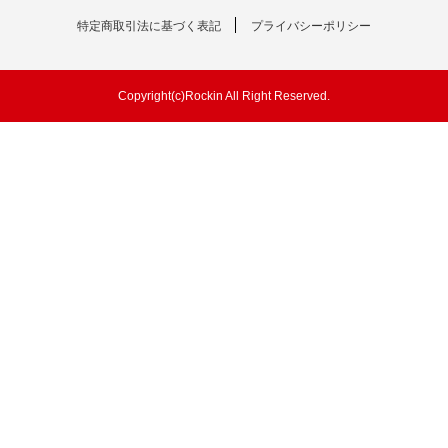
特定商取引法に基づく表記
プライバシーポリシー
Copyright(c)Rockin All Right Reserved.