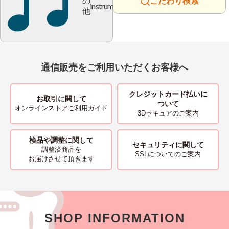
の
こだわり検索
instrument
他
通信販売をご利用いただくお客様へ
クレジットカード払いに
お取引に関して
ついて
オンラインストアご利用ガイド
3Dセキュアのご案内
検品や調整に関して
セキュリティに関して
調整済商品を
SSLについてのご案内
お届けさせて頂きます
SHOP INFORMATION