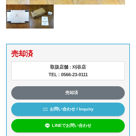
売却済
取扱店舗 : 刈谷店
TEL : 0566-23-0111
売却済
お問い合わせ / Inquiry
LINEでお問い合わせ