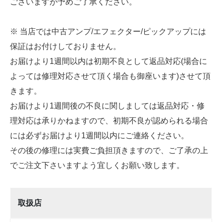
ございますが予めご了承ください。
※ 当店では中古アンプ/エフェクター/ピックアップには
保証はお付けしておりません。
お届けより1週間以内は初期不良として返品対応(場合に
よっては修理対応させて頂く場合も御座います)させて頂
きます。
お届けより1週間後の不良に関しましては返品対応・修
理対応は承りかねますので、初期不良が認められる場合
には必ずお届けより1週間以内にご連絡ください。
その後の修理には実費ご負担頂きますので、ご了承の上
でご注文下さいますよう宜しくお願い致します。
取扱店