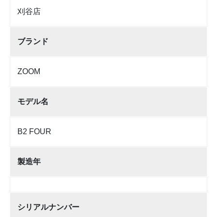
刈谷店
ブランド
ZOOM
モデル名
B2 FOUR
製造年
シリアルナンバー