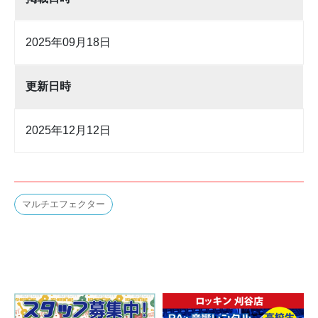
2025年09月18日
更新日時
2025年12月12日
マルチエフェクター