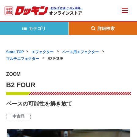
カテゴリ
詳細検索
Store TOP
エフェクター
ベース用エフェクター
マルチエフェクター
B2 FOUR
ZOOM
B2 FOUR
ベースの可能性を解き放て
中古品