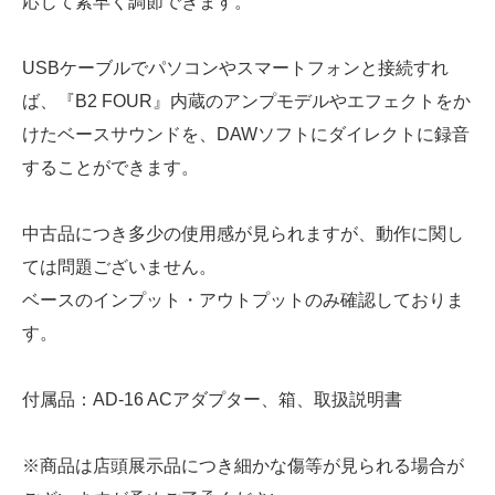
応じて素早く調節できます。
USBケーブルでパソコンやスマートフォンと接続すれ
ば、『B2 FOUR』内蔵のアンプモデルやエフェクトをか
けたベースサウンドを、DAWソフトにダイレクトに録音
することができます。
中古品につき多少の使用感が見られますが、動作に関し
ては問題ございません。
ベースのインプット・アウトプットのみ確認しておりま
す。
付属品：AD-16 ACアダプター、箱、取扱説明書
※商品は店頭展示品につき細かな傷等が見られる場合が