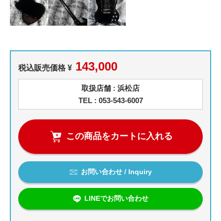
143,000
税込販売価格 ¥
取扱店舗 : 浜松店
TEL : 053-543-6007
この商品をカートに入れる
お問い合わせ / Inquiry
LINEでお問い合わせ