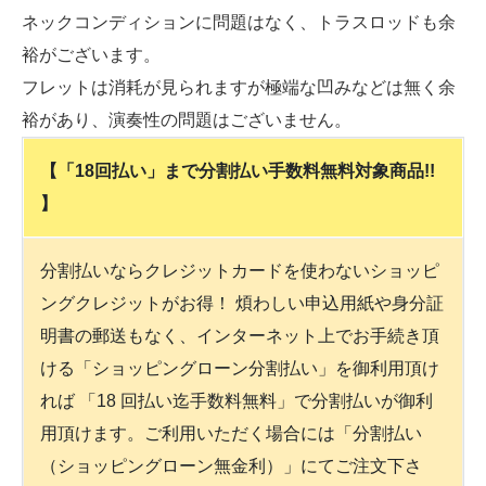
ネックコンディションに問題はなく、トラスロッドも余
裕がございます。
フレットは消耗が見られますが極端な凹みなどは無く余
裕があり、演奏性の問題はございません。
【「18回払い」まで分割払い手数料無料対象商品!!
】
分割払いならクレジットカードを使わないショッピ
ングクレジットがお得！ 煩わしい申込用紙や身分証
明書の郵送もなく、インターネット上でお手続き頂
ける「ショッピングローン分割払い」を御利用頂け
れば 「18 回払い迄手数料無料」で分割払いが御利
用頂けます。ご利用いただく場合には「分割払い
（ショッピングローン無金利）」にてご注文下さ