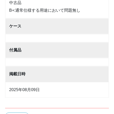
中古品
B+:通常仕様する用途において問題無し
ケース
付属品
掲載日時
2025年08月09日