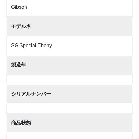
Gibson
モデル名
SG Special Ebony
製造年
シリアルナンバー
商品状態