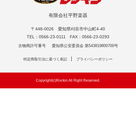
有限会社平野楽器
〒448-0026 愛知県刈谷市中山町4-40
TEL：0566-23-0111 FAX：0566-23-0293
古物商許可番号
愛知県公安委員会 第543819800700号
特定商取引法に基づく表記
プライバシーポリシー
Copyright(c)Rockin All Right Reserved.