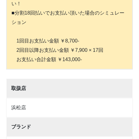
い！
■分割18回払いでお支払い頂いた場合のシミュレー
ション
1回目お支払い金額 ￥8,700-
2回目以降お支払い金額 ￥7,900 × 17回
お支払い合計金額 ￥143,000-
取扱店
浜松店
ブランド