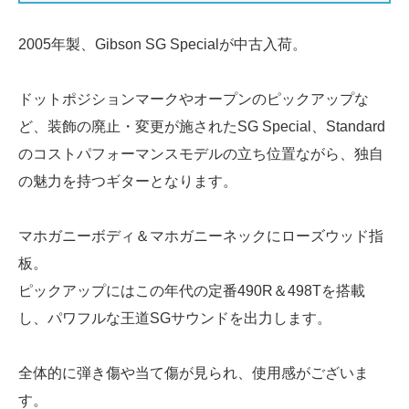
2005年製、Gibson SG Specialが中古入荷。
ドットポジションマークやオープンのピックアップな
ど、装飾の廃止・変更が施されたSG Special、Standard
のコストパフォーマンスモデルの立ち位置ながら、独自
の魅力を持つギターとなります。
マホガニーボディ＆マホガニーネックにローズウッド指
板。
ピックアップにはこの年代の定番490R＆498Tを搭載
し、パワフルな王道SGサウンドを出力します。
全体的に弾き傷や当て傷が見られ、使用感がございま
す。