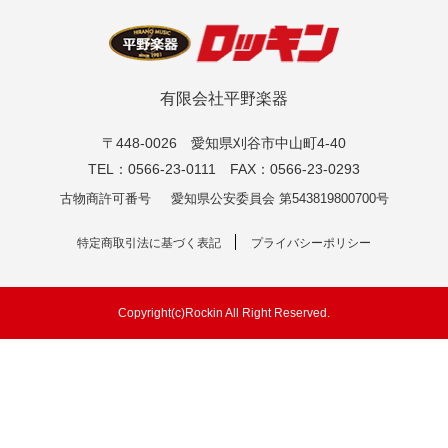
有限会社平野楽器
〒448-0026 愛知県刈谷市中山町4-40
TEL：0566-23-0111 FAX：0566-23-0293
古物商許可番号
愛知県公安委員会 第543819800700号
特定商取引法に基づく表記
プライバシーポリシー
Copyright(c)Rockin All Right Reserved.