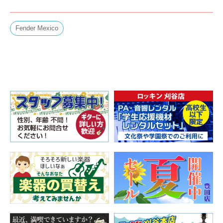
Fender Mexico