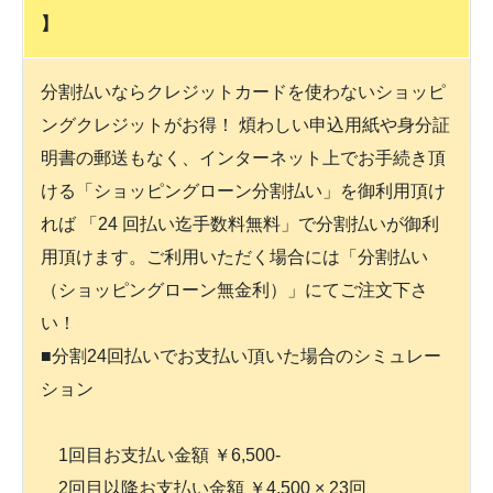
】
分割払いならクレジットカードを使わないショッピ
ングクレジットがお得！ 煩わしい申込用紙や身分証
明書の郵送もなく、インターネット上でお手続き頂
ける「ショッピングローン分割払い」を御利用頂け
れば 「24 回払い迄手数料無料」で分割払いが御利
用頂けます。ご利用いただく場合には「分割払い
（ショッピングローン無金利）」にてご注文下さ
い！
■分割24回払いでお支払い頂いた場合のシミュレー
ション
1回目お支払い金額 ￥6,500-
2回目以降お支払い金額 ￥4,500 × 23回