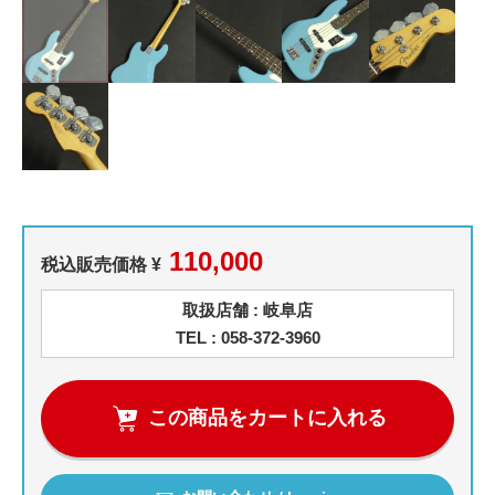
110,000
税込販売価格 ¥
取扱店舗 : 岐阜店
TEL : 058-372-3960
この商品をカートに入れる