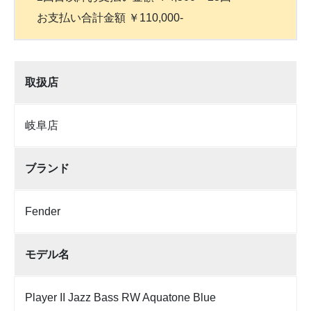
お支払い合計金額 ￥110,000-
取扱店
岐阜店
ブランド
Fender
モデル名
Player II Jazz Bass RW Aquatone Blue