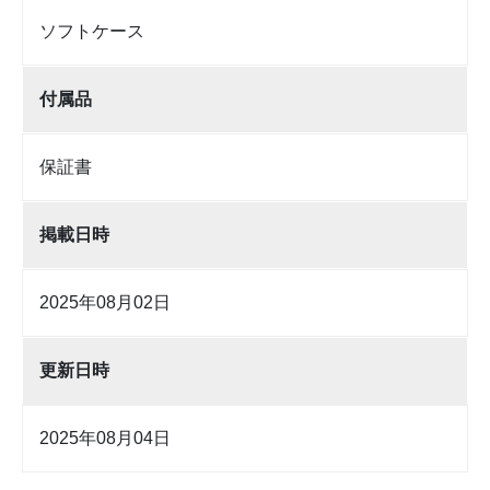
ソフトケース
付属品
保証書
掲載日時
2025年08月02日
更新日時
2025年08月04日