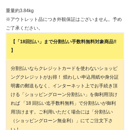
重量約3.84kg
※アウトレット品につき外観保証はございません。予め
ご了承ください。
【「18回払い」まで分割払い手数料無料対象商品!!
】
分割払いならクレジットカードを使わないショッピ
ングクレジットがお得！ 煩わしい申込用紙や身分証
明書の郵送もなく、インターネット上でお手続き頂
ける「ショッピングローン分割払い」を御利用頂け
れば 「18 回払い迄手数料無料」で分割払いが御利
用頂けます。ご利用いただく場合には「分割払い
（ショッピングローン無金利）」にてご注文下さ
い！