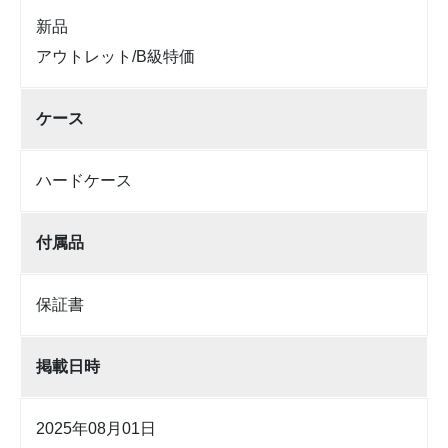
新品
アウトレット/B級特価
ケース
ハードケース
付属品
保証書
掲載日時
2025年08月01日