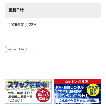
更新日時
2026年01月22日
Fender USA