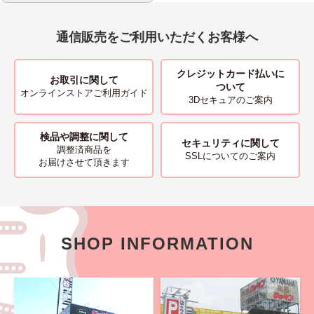
通信販売をご利用いただくお客様へ
クレジットカード払いに
お取引に関して
ついて
オンラインストアご利用ガイド
3Dセキュアのご案内
検品や調整に関して
セキュリティに関して
調整済商品を
SSLについてのご案内
お届けさせて頂きます
SHOP INFORMATION