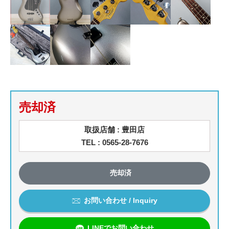
売却済
取扱店舗 : 豊田店
TEL : 0565-28-7676
売却済
お問い合わせ / Inquiry
LINEでお問い合わせ