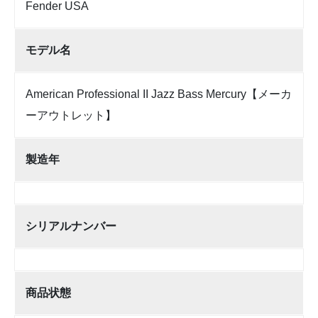
Fender USA
モデル名
American Professional II Jazz Bass Mercury【メーカ
ーアウトレット】
製造年
シリアルナンバー
商品状態