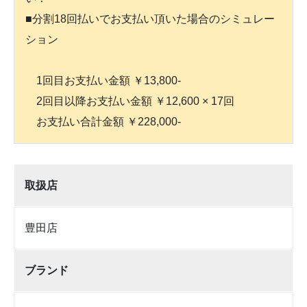
■分割18回払いでお支払い頂いた場合のシミュレー
ション
1回目お支払い金額 ￥13,800-
2回目以降お支払い金額 ￥12,600 × 17回
お支払い合計金額 ￥228,000-
取扱店
豊田店
ブランド