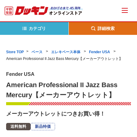
カテゴリ
詳細検索
Store TOP
ベース
エレキベース本体
Fender USA
American Professional II Jazz Bass Mercury【メーカーアウトレット】
Fender USA
American Professional II Jazz Bass
Mercury【メーカーアウトレット】
メーカーアウトレットにつきお買い得！
送料無料
新品特価