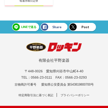
毎週水曜日定休
Share
Post
LINEで送る
有限会社平野楽器
〒448-0026 愛知県刈谷市中山町4-40
TEL：0566-23-0111 FAX：0566-23-0293
古物商許可番号
愛知県公安委員会 第543819800700号
特定商取引法に基づく表記
プライバシーポリシー