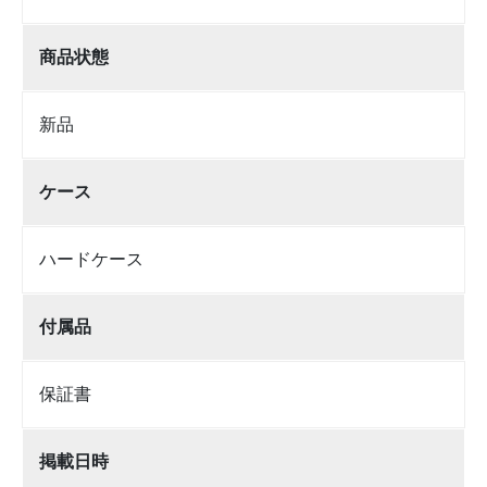
商品状態
新品
ケース
ハードケース
付属品
保証書
掲載日時