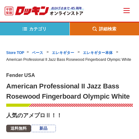
カテゴリ
詳細検索
Store TOP
ベース
エレキギター
エレキギター本体
American Professional II Jazz Bass Rosewood Fingerboard Olympic White
Fender USA
American Professional II Jazz Bass
Rosewood Fingerboard Olympic White
人気のアメプロⅡ！！
送料無料
新品