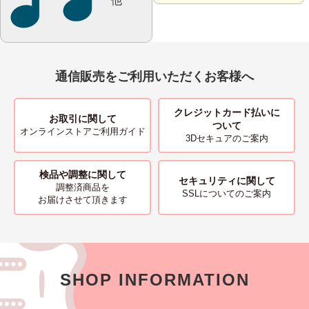
他
通信販売をご利用いただくお客様へ
クレジットカード払いに
お取引に関して
ついて
オンラインストアご利用ガイド
3Dセキュアのご案内
検品や調整に関して
セキュリティに関して
調整済商品を
SSLについてのご案内
お届けさせて頂きます
SHOP INFORMATION