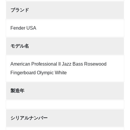
ブランド
Fender USA
モデル名
American Professional II Jazz Bass Rosewood
Fingerboard Olympic White
製造年
シリアルナンバー