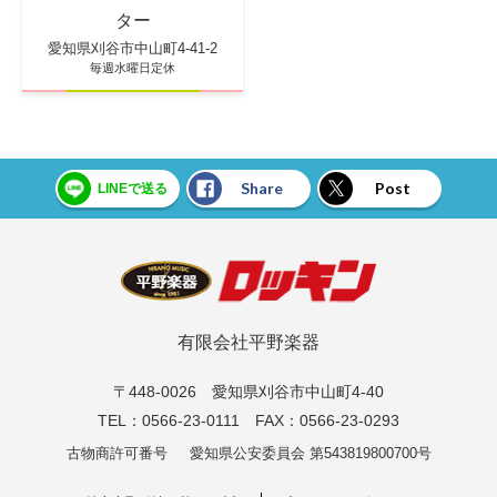
ター
愛知県刈谷市中山町4-41-2
毎週水曜日定休
Share
Post
LINEで送る
有限会社平野楽器
〒448-0026 愛知県刈谷市中山町4-40
TEL：0566-23-0111 FAX：0566-23-0293
古物商許可番号
愛知県公安委員会 第543819800700号