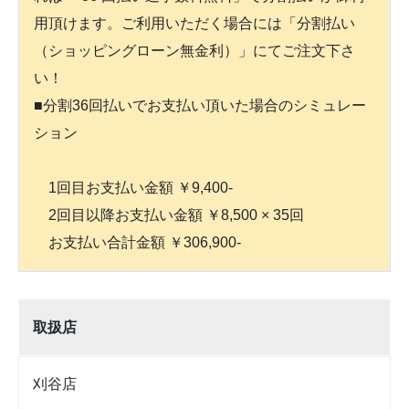
用頂けます。ご利用いただく場合には「分割払い
（ショッピングローン無金利）」にてご注文下さ
い！
■分割36回払いでお支払い頂いた場合のシミュレー
ション
1回目お支払い金額 ￥9,400-
2回目以降お支払い金額 ￥8,500 × 35回
お支払い合計金額 ￥306,900-
取扱店
刈谷店