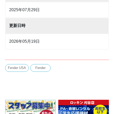
2025年07月29日
更新日時
2026年05月19日
Fender USA
Fender