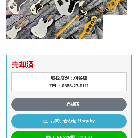
売却済
取扱店舗 : 刈谷店
TEL : 0566-23-0111
売却済
お問い合わせ / Inquiry
LINEでお問い合わせ