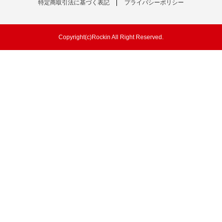
特定商取引法に基づく表記
プライバシーポリシー
Copyright(c)Rockin All Right Reserved.