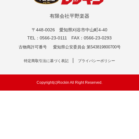
有限会社平野楽器
〒448-0026 愛知県刈谷市中山町4-40
TEL：0566-23-0111 FAX：0566-23-0293
古物商許可番号
愛知県公安委員会 第543819800700号
特定商取引法に基づく表記
プライバシーポリシー
Copyright(c)Rockin All Right Reserved.