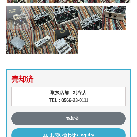
売却済
取扱店舗 : 刈谷店
TEL : 0566-23-0111
売却済
お問い合わせ / Inquiry