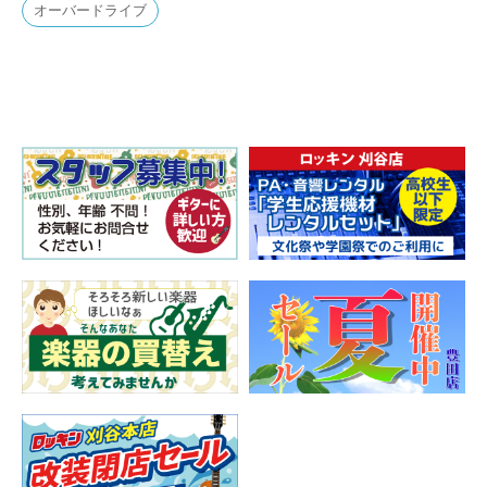
オーバードライブ