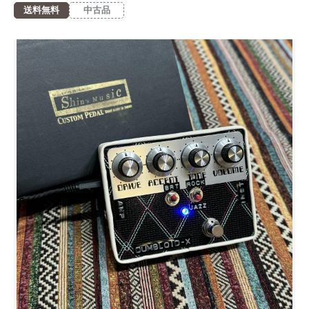
送料無料
中古品