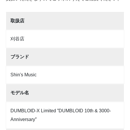
取扱店
刈谷店
ブランド
Shin's Music
モデル名
DUMBLOID-X Limited ”DUMBLOID 10th & 3000-
Anniversary”