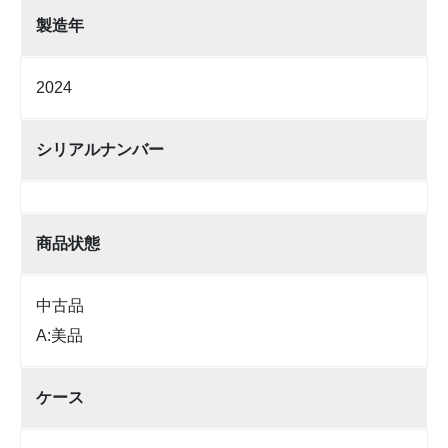
製造年
2024
シリアルナンバー
商品状態
中古品
A:美品
ケース