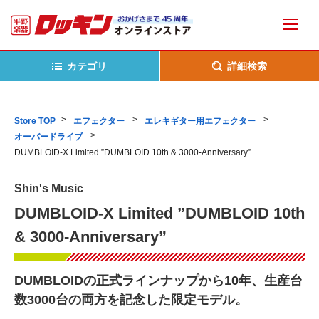
カテゴリ
詳細検索
Store TOP
エフェクター
エレキギター用エフェクター
オーバードライブ
DUMBLOID-X Limited ”DUMBLOID 10th & 3000-Anniversary”
Shin's Music
DUMBLOID-X Limited ”DUMBLOID 10th
& 3000-Anniversary”
DUMBLOIDの正式ラインナップから10年、生産台
数3000台の両方を記念した限定モデル。