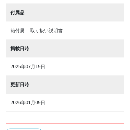
付属品
箱付属 取り扱い説明書
掲載日時
2025年07月19日
更新日時
2026年01月09日