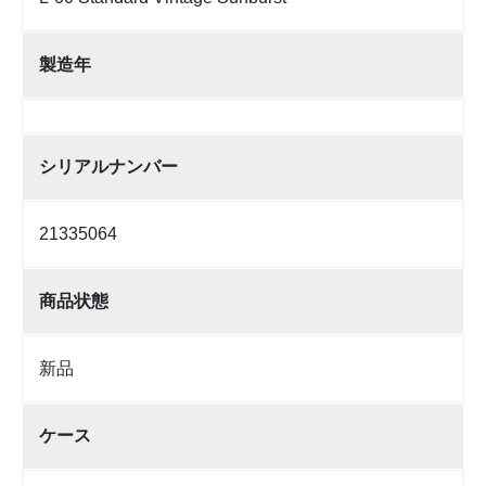
製造年
シリアルナンバー
21335064
商品状態
新品
ケース