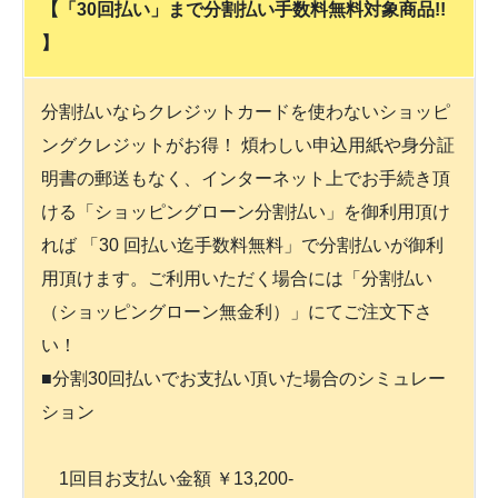
【「30回払い」まで分割払い手数料無料対象商品!!
】
分割払いならクレジットカードを使わないショッピ
ングクレジットがお得！ 煩わしい申込用紙や身分証
明書の郵送もなく、インターネット上でお手続き頂
ける「ショッピングローン分割払い」を御利用頂け
れば 「30 回払い迄手数料無料」で分割払いが御利
用頂けます。ご利用いただく場合には「分割払い
（ショッピングローン無金利）」にてご注文下さ
い！
■分割30回払いでお支払い頂いた場合のシミュレー
ション
1回目お支払い金額 ￥13,200-