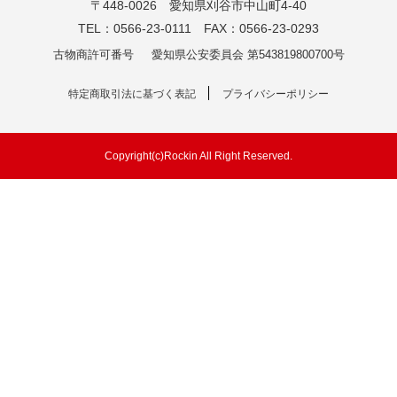
〒448-0026 愛知県刈谷市中山町4-40
TEL：0566-23-0111 FAX：0566-23-0293
古物商許可番号
愛知県公安委員会 第543819800700号
特定商取引法に基づく表記
プライバシーポリシー
Copyright(c)Rockin All Right Reserved.