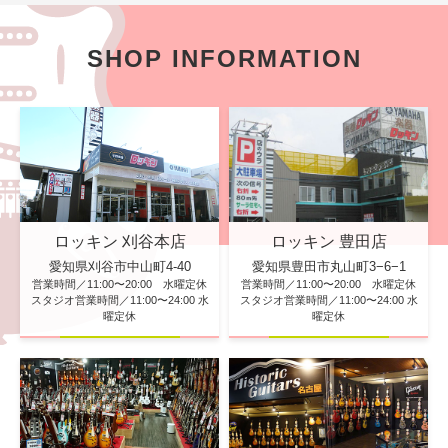
SHOP INFORMATION
ロッキン 刈谷本店
ロッキン 豊田店
愛知県刈谷市中山町4-40
愛知県豊田市丸山町3−6−1
営業時間／11:00〜20:00 水曜定休
営業時間／11:00〜20:00 水曜定休
スタジオ営業時間／11:00〜24:00 水
スタジオ営業時間／11:00〜24:00 水
曜定休
曜定休