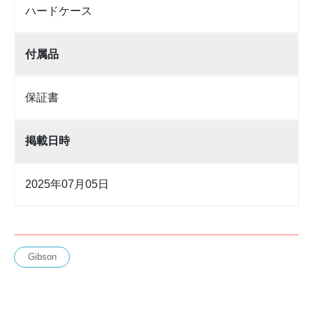
ハードケース
付属品
保証書
掲載日時
2025年07月05日
Gibson