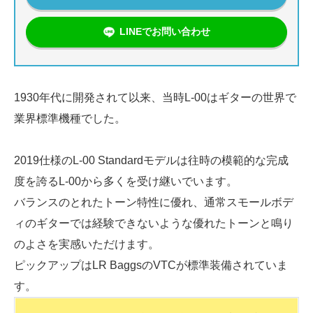
LINEでお問い合わせ
1930年代に開発されて以来、当時L-00はギターの世界で
業界標準機種でした。
2019仕様のL-00 Standardモデルは往時の模範的な完成
度を誇るL-00から多くを受け継いでいます。
バランスのとれたトーン特性に優れ、通常スモールボデ
ィのギターでは経験できないような優れたトーンと鳴り
のよさを実感いただけます。
ピックアップはLR BaggsのVTCが標準装備されていま
す。