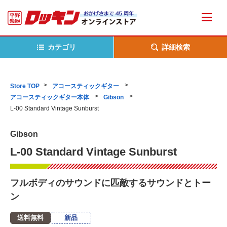
カテゴリ
詳細検索
Store TOP
アコースティックギター
アコースティックギター本体
Gibson
L-00 Standard Vintage Sunburst
Gibson
L-00 Standard Vintage Sunburst
フルボディのサウンドに匹敵するサウンドとトー
ン
送料無料
新品