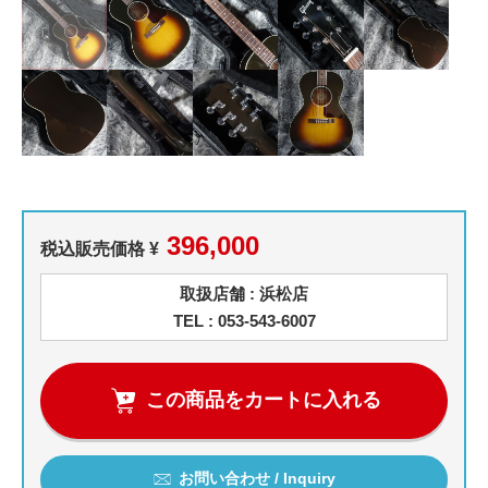
396,000
税込販売価格 ¥
取扱店舗 : 浜松店
TEL : 053-543-6007
この商品をカートに入れる
お問い合わせ / Inquiry