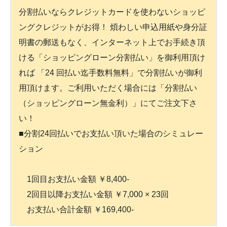
分割払いならクレジットカードを使わないショッピ
ングクレジットがお得！ 煩わしい申込用紙や身分証
明書の郵送もなく、インターネット上でお手続き頂
ける「ショッピングローン分割払い」を御利用頂け
れば 「24 回払い迄手数料無料」で分割払いが御利
用頂けます。ご利用いただく場合には「分割払い
（ショッピングローン無金利）」にてご注文下さ
い！
■分割24回払いでお支払い頂いた場合のシミュレー
ション
1回目お支払い金額 ￥8,400-
2回目以降お支払い金額 ￥7,000 × 23回
お支払い合計金額 ￥169,400-