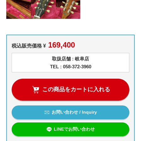
169,400
税込販売価格 ¥
取扱店舗 : 岐阜店
TEL : 058-372-3960
この商品をカートに入れる
お問い合わせ / Inquiry
LINEでお問い合わせ