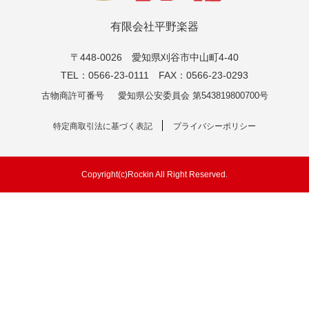
有限会社平野楽器
〒448-0026 愛知県刈谷市中山町4-40
TEL：0566-23-0111 FAX：0566-23-0293
古物商許可番号
愛知県公安委員会 第543819800700号
特定商取引法に基づく表記
プライバシーポリシー
Copyright(c)Rockin All Right Reserved.