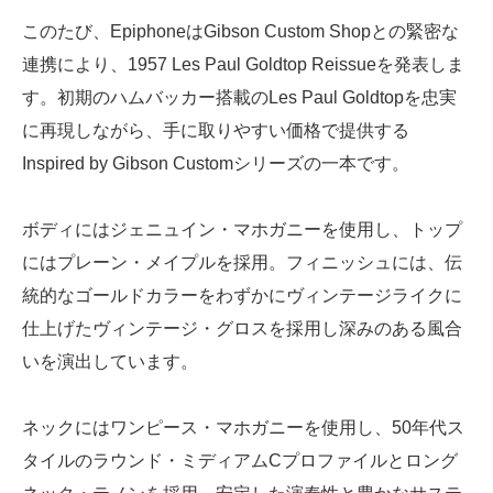
このたび、EpiphoneはGibson Custom Shopとの緊密な
連携により、1957 Les Paul Goldtop Reissueを発表しま
す。初期のハムバッカー搭載のLes Paul Goldtopを忠実
に再現しながら、手に取りやすい価格で提供する
Inspired by Gibson Customシリーズの一本です。
ボディにはジェニュイン・マホガニーを使用し、トップ
にはプレーン・メイプルを採用。フィニッシュには、伝
統的なゴールドカラーをわずかにヴィンテージライクに
仕上げたヴィンテージ・グロスを採用し深みのある風合
いを演出しています。
ネックにはワンピース・マホガニーを使用し、50年代ス
タイルのラウンド・ミディアムCプロファイルとロング