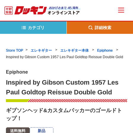
カテゴリ
詳細検索
Store TOP
エレキギター
エレキギター本体
Epiphone
Inspired by Gibson Custom 1957 Les Paul Goldtop Reissue Double Gold
Epiphone
Inspired by Gibson Custom 1957 Les
Paul Goldtop Reissue Double Gold
ギブソンヘッド&カスタムバッカーのゴールドト
ップ！
送料無料
新品