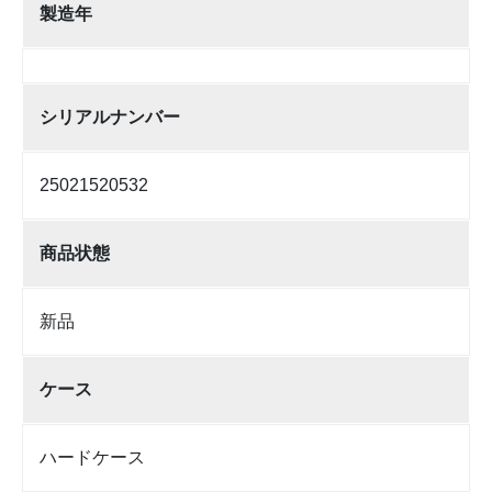
製造年
シリアルナンバー
25021520532
商品状態
新品
ケース
ハードケース