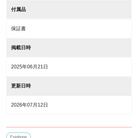
付属品
保証書
掲載日時
2025年06月21日
更新日時
2026年07月12日
Epiphone