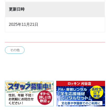
更新日時
2025年11月21日
その他