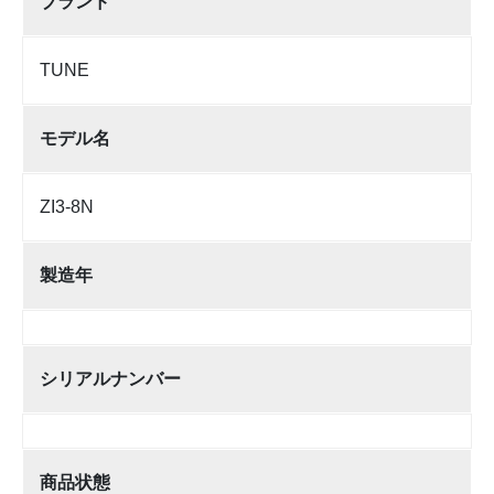
ブランド
TUNE
モデル名
ZI3-8N
製造年
シリアルナンバー
商品状態