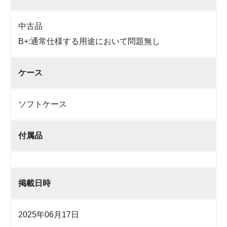
中古品
B+:通常仕様する用途において問題無し
ケース
ソフトケース
付属品
掲載日時
2025年06月17日