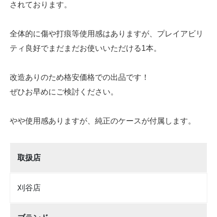
されております。
全体的に傷や打痕等使用感はありますが、プレイアビリ
ティ良好でまだまだお使いいただける1本。
改造ありのため格安価格での出品です！
ぜひお早めにご検討ください。
やや使用感ありますが、純正のケースが付属します。
取扱店
刈谷店