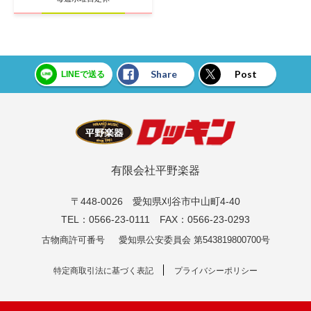
Share
Post
LINEで送る
有限会社平野楽器
〒448-0026 愛知県刈谷市中山町4-40
TEL：0566-23-0111 FAX：0566-23-0293
古物商許可番号
愛知県公安委員会 第543819800700号
特定商取引法に基づく表記
プライバシーポリシー