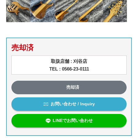
売却済
取扱店舗 : 刈谷店
TEL : 0566-23-0111
売却済
お問い合わせ / Inquiry
LINEでお問い合わせ