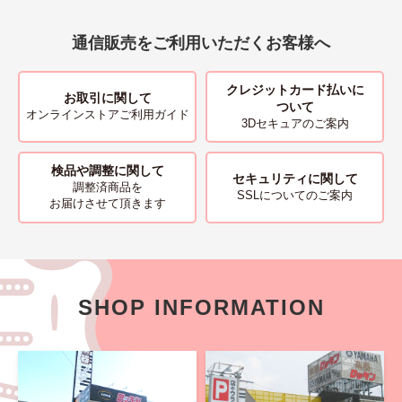
通信販売をご利用いただくお客様へ
クレジットカード払いに
お取引に関して
ついて
オンラインストアご利用ガイド
3Dセキュアのご案内
検品や調整に関して
セキュリティに関して
調整済商品を
SSLについてのご案内
お届けさせて頂きます
SHOP INFORMATION