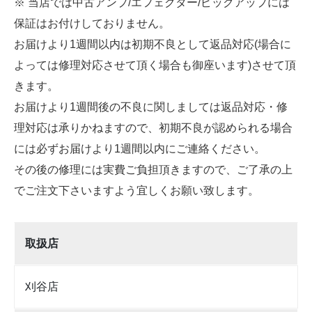
※ 当店では中古アンプ/エフェクター/ピックアップには
保証はお付けしておりません。
お届けより1週間以内は初期不良として返品対応(場合に
よっては修理対応させて頂く場合も御座います)させて頂
きます。
お届けより1週間後の不良に関しましては返品対応・修
理対応は承りかねますので、初期不良が認められる場合
には必ずお届けより1週間以内にご連絡ください。
その後の修理には実費ご負担頂きますので、ご了承の上
でご注文下さいますよう宜しくお願い致します。
取扱店
刈谷店