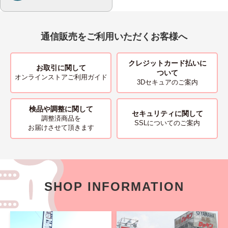
通信販売をご利用いただくお客様へ
クレジットカード払いに
お取引に関して
ついて
オンラインストアご利用ガイド
3Dセキュアのご案内
検品や調整に関して
セキュリティに関して
調整済商品を
SSLについてのご案内
お届けさせて頂きます
SHOP INFORMATION