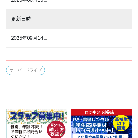
更新日時
2025年09月14日
オーバードライブ