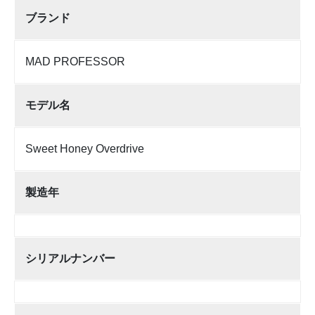
ブランド
MAD PROFESSOR
モデル名
Sweet Honey Overdrive
製造年
シリアルナンバー