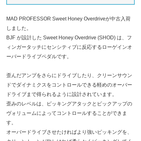
MAD PROFESSOR Sweet Honey Overdriveが中古入荷
しました。
BJF が設計した Sweet Honey Overdrive (SHOD) は、フ
ィンガータッチにセンシティブに反応するローゲインオ
ーバードライブペダルです。
歪んだアンプをさらにドライブしたり、クリーンサウン
ドでダイナミクスをコントロールできる軽めのオーバー
ドライブまで得られるように設計されています。
歪みのレベルは、ピッキングアタックとピックアップの
ヴォリュームによってコントロールすることができま
す。
オーバードライブさせたければより強いピッキングを、