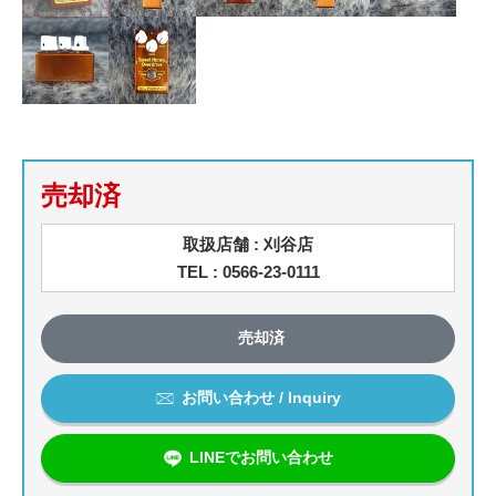
売却済
取扱店舗 : 刈谷店
TEL : 0566-23-0111
売却済
お問い合わせ / Inquiry
LINEでお問い合わせ