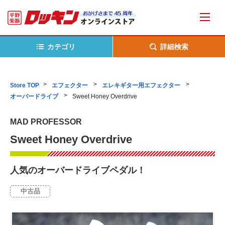
カテゴリ
詳細検索
Store TOP
エフェクター
エレキギター用エフェクター
オーバードライブ
Sweet Honey Overdrive
MAD PROFESSOR
Sweet Honey Overdrive
人気のオーバードライブペダル！
中古品