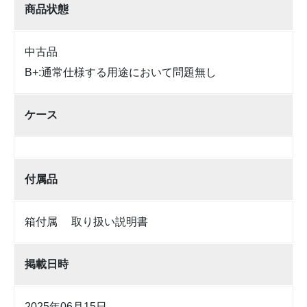
商品状態
中古品
B+:通常仕様する用途において問題無し
ケース
付属品
箱付属 取り扱い説明書
掲載日時
2025年06月15日