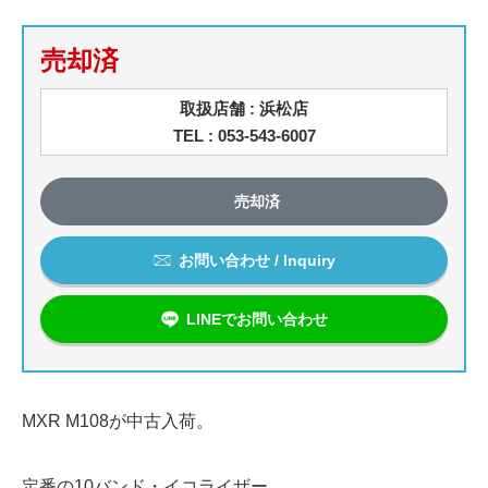
売却済
取扱店舗 : 浜松店
TEL : 053-543-6007
売却済
お問い合わせ / Inquiry
LINEでお問い合わせ
MXR M108が中古入荷。
定番の10バンド・イコライザー。