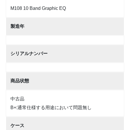
M108 10 Band Graphic EQ
製造年
シリアルナンバー
商品状態
中古品
B+:通常仕様する用途において問題無し
ケース