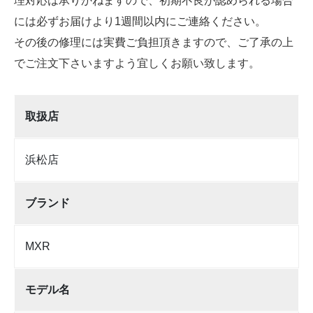
理対応は承りかねますので、初期不良が認められる場合
には必ずお届けより1週間以内にご連絡ください。
その後の修理には実費ご負担頂きますので、ご了承の上
でご注文下さいますよう宜しくお願い致します。
取扱店
浜松店
ブランド
MXR
モデル名