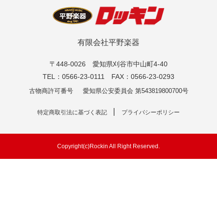
有限会社平野楽器
〒448-0026 愛知県刈谷市中山町4-40
TEL：0566-23-0111 FAX：0566-23-0293
古物商許可番号
愛知県公安委員会 第543819800700号
特定商取引法に基づく表記
プライバシーポリシー
Copyright(c)Rockin All Right Reserved.