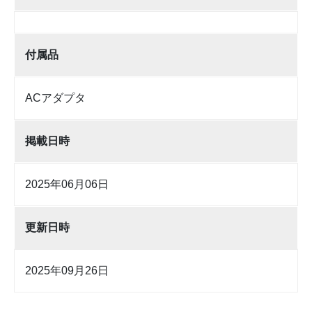
付属品
ACアダプタ
掲載日時
2025年06月06日
更新日時
2025年09月26日