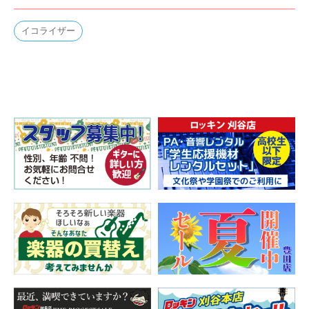
イコライザー