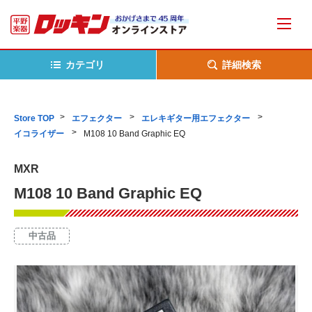
カテゴリ
詳細検索
Store TOP
エフェクター
エレキギター用エフェクター
イコライザー
M108 10 Band Graphic EQ
MXR
M108 10 Band Graphic EQ
中古品