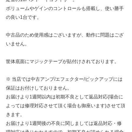
ボリュームやゲインのコントロールも搭載し、使い勝手
の良い1台です。
中古品のため使用感はございますが、動作に問題はござ
いません。
筐体底面にマジックテープが貼付けされております。
※ 当店では中古アンプ/エフェクター/ピックアップには
保証はお付けしておりません。
お届けより1週間以内は初期不良として返品対応(場合に
よっては修理対応させて頂く場合も御座います)させて頂
きます。
お届けより1週間後の不良に関しましては返品対応・修