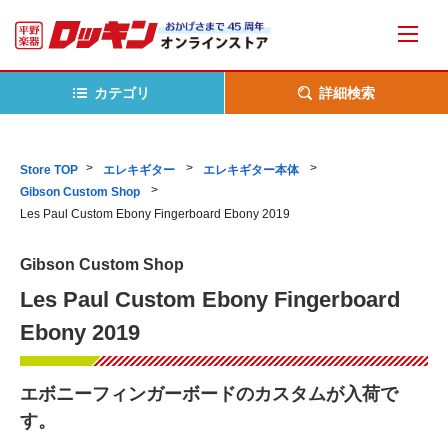
カテゴリ
詳細検索
Store TOP
エレキギター
エレキギター本体
Gibson Custom Shop
Les Paul Custom Ebony Fingerboard Ebony 2019
Gibson Custom Shop
Les Paul Custom Ebony Fingerboard
Ebony 2019
エボニーフィンガーボードのカスタムが入荷で
す。