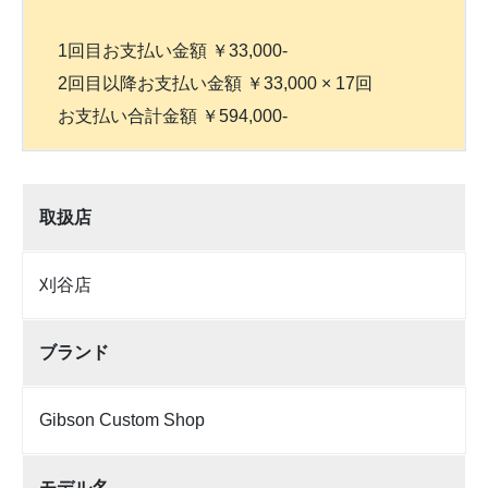
1回目お支払い金額 ￥33,000-
2回目以降お支払い金額 ￥33,000 × 17回
お支払い合計金額 ￥594,000-
取扱店
刈谷店
ブランド
Gibson Custom Shop
モデル名