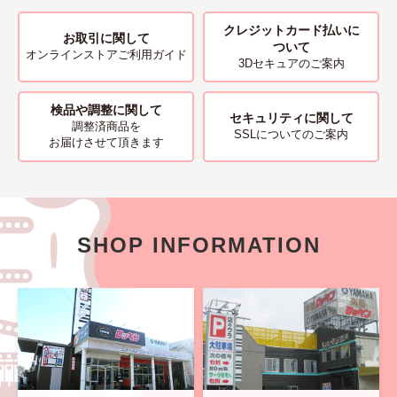
クレジットカード払いに
お取引に関して
ついて
オンラインストアご利用ガイド
3Dセキュアのご案内
検品や調整に関して
セキュリティに関して
調整済商品を
SSLについてのご案内
お届けさせて頂きます
SHOP INFORMATION