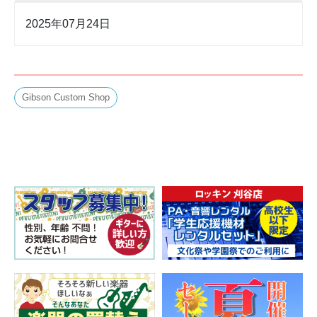
2025年07月24日
Gibson Custom Shop