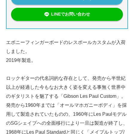
LINEでお問い合わせ
エボニーフィンガーボードのレスポールカスタムが入荷
しました。
2019年製造。
ロックギターの代名詞的な存在として、発売から半世紀
以上が経過した今もなお大きく姿を変える事無く世界中
のギタリストを魅了する「Gibson Les Paul Custom」。
発売から1960年までは「オールマホガニーボディ」を採
用して製造されていたものの、1960年にLes Paulモデル
のSGシェイプへの全面移行により一旦は製造が終了し、
1968年にLes Paul Standardと同じく「メイプルトップ/