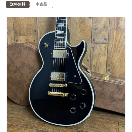
送料無料
中古品