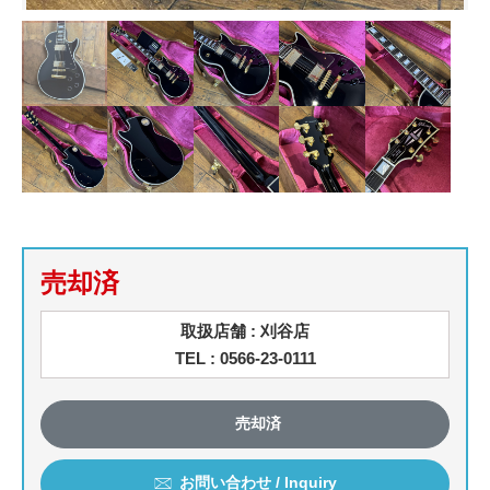
売却済
取扱店舗 : 刈谷店
TEL : 0566-23-0111
売却済
お問い合わせ / Inquiry