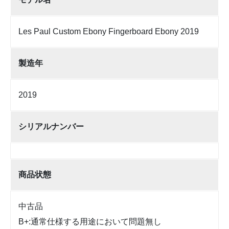
Les Paul Custom Ebony Fingerboard Ebony 2019
製造年
2019
シリアルナンバー
商品状態
中古品
B+:通常仕様する用途において問題無し