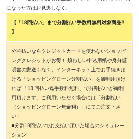
になった方はお見逃しなく。
【「18回払い」まで分割払い手数料無料対象商品!!
】
分割払いならクレジットカードを使わないショッピ
ングクレジットがお得！ 煩わしい申込用紙や身分証
明書の郵送もなく、インターネット上でお手続き頂
ける「ショッピングローン分割払い」を御利用頂け
れば 「18 回払い迄手数料無料」で分割払いが御利
用頂けます。ご利用いただく場合には「分割払い
（ショッピングローン無金利）」にてご注文下さ
い！
■分割18回払いでお支払い頂いた場合のシミュレー
ション