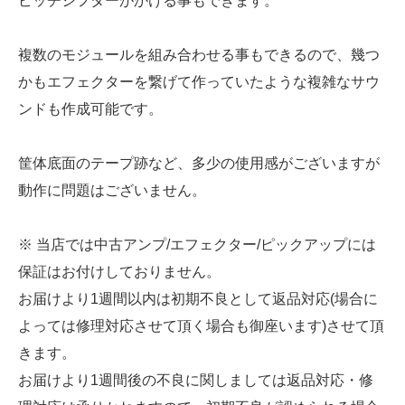
ピッチシフターがかける事もできます。
複数のモジュールを組み合わせる事もできるので、幾つ
かもエフェクターを繋げて作っていたような複雑なサウ
ンドも作成可能です。
筐体底面のテープ跡など、多少の使用感がございますが
動作に問題はございません。
※ 当店では中古アンプ/エフェクター/ピックアップには
保証はお付けしておりません。
お届けより1週間以内は初期不良として返品対応(場合に
よっては修理対応させて頂く場合も御座います)させて頂
きます。
お届けより1週間後の不良に関しましては返品対応・修