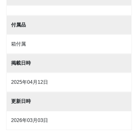
付属品
箱付属
掲載日時
2025年04月12日
更新日時
2026年03月03日