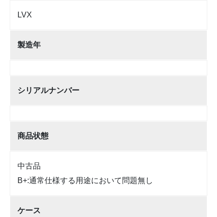
LVX
製造年
シリアルナンバー
商品状態
中古品
B+:通常仕様する用途において問題無し
ケース