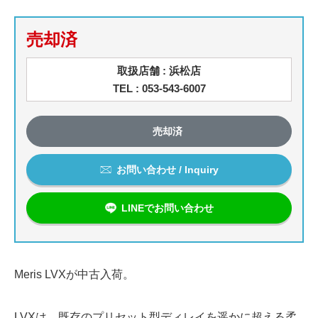
売却済
取扱店舗 : 浜松店
TEL : 053-543-6007
売却済
お問い合わせ / Inquiry
LINEでお問い合わせ
Meris LVXが中古入荷。
LVXは、既存のプリセット型ディレイを遥かに超える柔