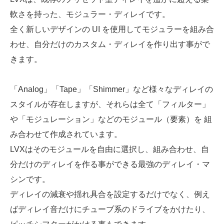
軟さを持った、モジュラー・ディレイです。
全く新しいデザインの UI を使用してモジュラーを組み合
わせ、自分だけのカスタム・ディレイを作り出す事がで
きます。
「Analog」「Tape」「Shimmer」など様々なディレイの
スタイルが存在しますが、それらは全て「フィルター」
や「モジュレーション」などのモジュール（要素）を 組
み合わせて作成されています。
LVXはそのモジュールを自由に選択し、組み合わせ、自
分だけのディレイを作る事ができる最強のディレイ・マ
シンです。
ディレイの減衰や揺れ具合を設定するだけでなく、例え
ばディレイ音だけにチューブ系のドライブをかけたり、