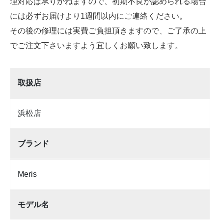
理対応は承りかねますので、初期不良が認められる場合
には必ずお届けより1週間以内にご連絡ください。
その後の修理には実費ご負担頂きますので、ご了承の上
でご注文下さいますよう宜しくお願い致します。
取扱店
浜松店
ブランド
Meris
モデル名