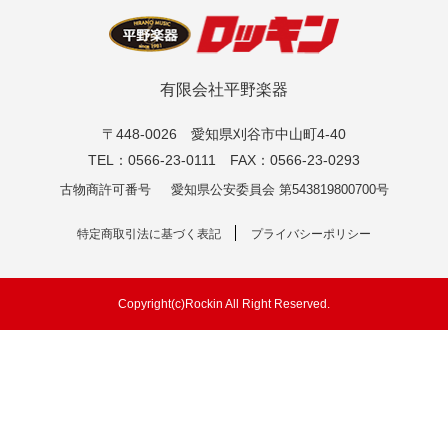
有限会社平野楽器
〒448-0026 愛知県刈谷市中山町4-40
TEL：0566-23-0111 FAX：0566-23-0293
古物商許可番号
愛知県公安委員会 第543819800700号
特定商取引法に基づく表記
プライバシーポリシー
Copyright(c)Rockin All Right Reserved.