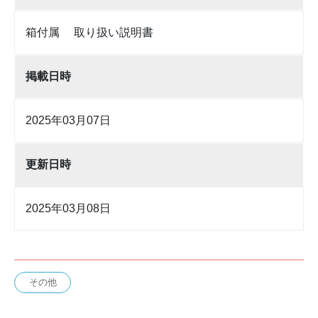
箱付属 取り扱い説明書
掲載日時
2025年03月07日
更新日時
2025年03月08日
その他