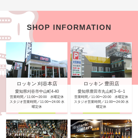
SHOP INFORMATION
ロッキン 刈谷本店
ロッキン 豊田店
愛知県刈谷市中山町4-40
愛知県豊田市丸山町3−6−1
営業時間／11:00〜20:00 水曜定休
営業時間／11:00〜20:00 水曜定休
スタジオ営業時間／11:00〜24:00 水
スタジオ営業時間／11:00〜24:00 水
曜定休
曜定休