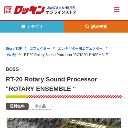
カテゴリ
詳細検索
Store TOP
エフェクター
エレキギター用エフェクター
その他
RT-20 Rotary Sound Processor "ROTARY ENSEMBLE "
BOSS
RT-20 Rotary Sound Processor
"ROTARY ENSEMBLE "
送料無料
中古品