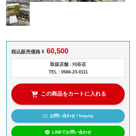
60,500
税込販売価格 ¥
取扱店舗 : 刈谷店
TEL : 0566-23-0111
この商品をカートに入れる
お問い合わせ / Inquiry
LINEでお問い合わせ