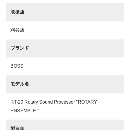
取扱店
刈谷店
ブランド
BOSS
モデル名
RT-20 Rotary Sound Processor "ROTARY
ENSEMBLE "
製造年