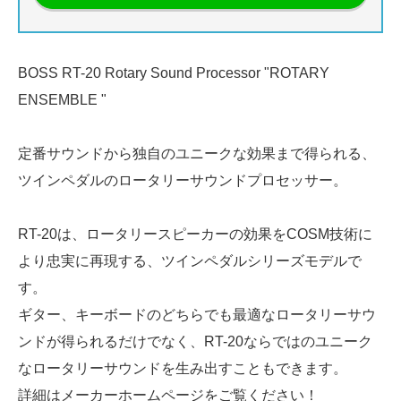
BOSS RT-20 Rotary Sound Processor "ROTARY
ENSEMBLE "
定番サウンドから独自のユニークな効果まで得られる、
ツインペダルのロータリーサウンドプロセッサー。
RT-20は、ロータリースピーカーの効果をCOSM技術に
より忠実に再現する、ツインペダルシリーズモデルで
す。
ギター、キーボードのどちらでも最適なロータリーサウ
ンドが得られるだけでなく、RT-20ならではのユニーク
なロータリーサウンドを生み出すこともできます。
詳細は
メーカーホームページ
をご覧ください！