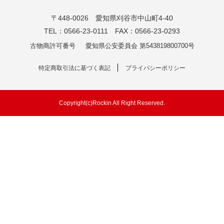
〒448-0026 愛知県刈谷市中山町4-40
TEL：0566-23-0111 FAX：0566-23-0293
古物商許可番号
愛知県公安委員会 第543819800700号
特定商取引法に基づく表記
プライバシーポリシー
Copyright(c)Rockin All Right Reserved.