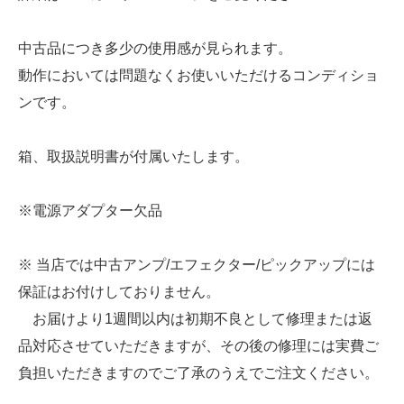
中古品につき多少の使用感が見られます。
動作においては問題なくお使いいただけるコンディショ
ンです。
箱、取扱説明書が付属いたします。
※電源アダプター欠品
※ 当店では中古アンプ/エフェクター/ピックアップには
保証はお付けしておりません。
お届けより1週間以内は初期不良として修理または返
品対応させていただきますが、その後の修理には実費ご
負担いただきますのでご了承のうえでご注文ください。