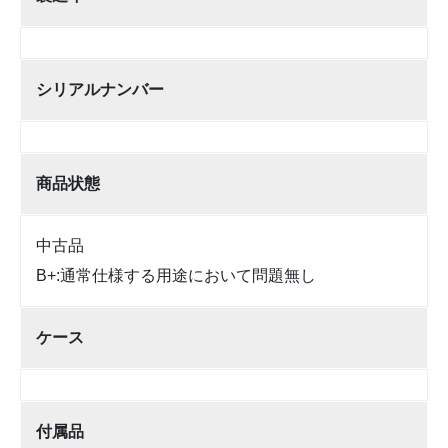
シリアルナンバー
商品状態
中古品
B+:通常仕様する用途において問題無し
ケース
付属品