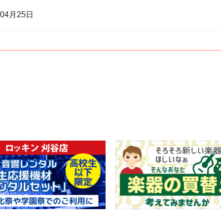
年04月25日