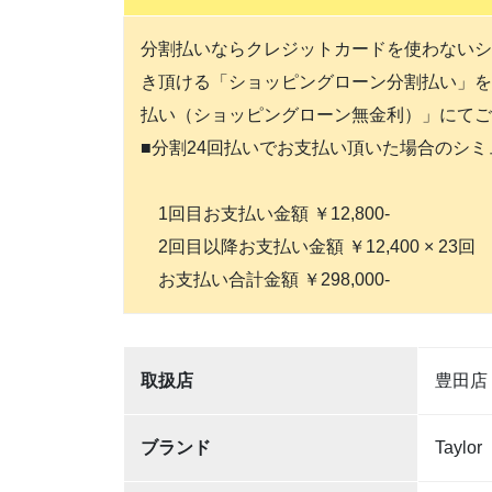
分割払いならクレジットカードを使わないシ
き頂ける「ショッピングローン分割払い」を
払い（ショッピングローン無金利）」にてご
■分割24回払いでお支払い頂いた場合のシ
1回目お支払い金額 ￥12,800-
2回目以降お支払い金額 ￥12,400 × 23回
お支払い合計金額 ￥298,000-
取扱店
豊田店
ブランド
Taylor