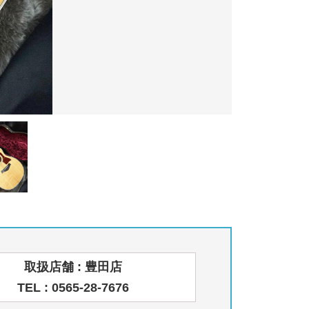
取扱店舗 : 豊田店
TEL : 0565-28-7676