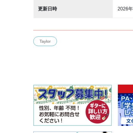
更新日時
2026
Taylor