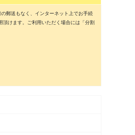
書の郵送もなく、インターネット上でお手続
利用頂けます。ご利用いただく場合には「分割