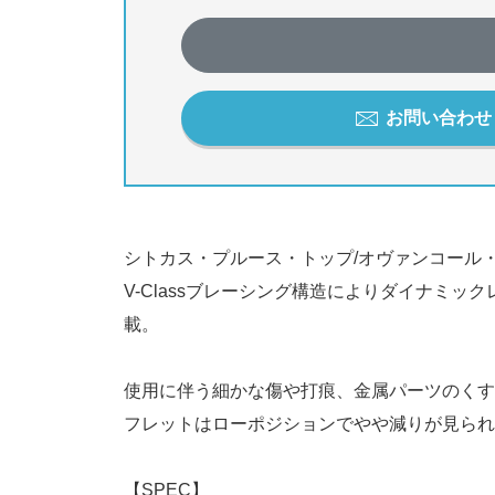
お問い合わせ / 
シトカス・プルース・トップ/オヴァンコール・
V-Classブレーシング構造によりダイナミ
載。
使用に伴う細かな傷や打痕、金属パーツのくす
フレットはローポジションでやや減りが見られ
【SPEC】