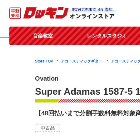
音楽教室
レンタルスタジオ
Store TOP
アコースティックギター
アコースティッ
Ovation
Super Adamas 1587-5 
【48回払いまで分割手数料無料対象
中古品