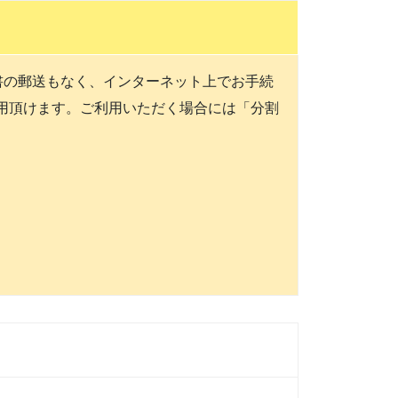
書の郵送もなく、インターネット上でお手続
利用頂けます。ご利用いただく場合には「分割