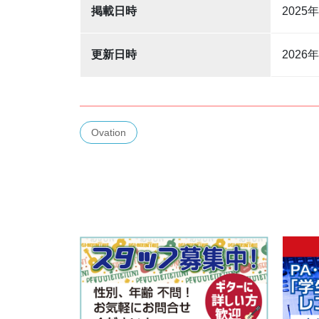
掲載日時
2025
更新日時
2026
Ovation