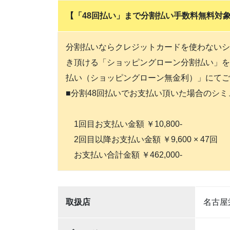
【「48回払い」まで分割払い手数料無料対象商
分割払いならクレジットカードを使わないシ
き頂ける「ショッピングローン分割払い」を
払い（ショッピングローン無金利）」にてご
■分割48回払いでお支払い頂いた場合のシ
1回目お支払い金額 ￥10,800-
2回目以降お支払い金額 ￥9,600 × 47回
お支払い合計金額 ￥462,000-
取扱店
名古屋