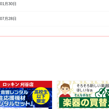
年01月30日
年07月28日