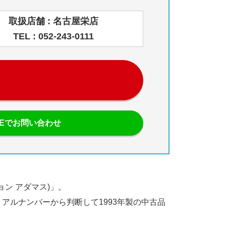
取扱店舗 : 名古屋栄店
TEL : 052-243-0111
NEでお問い合わせ
ョン アダマス)」。
シリアルナンバーから判断して1993年製の中古品