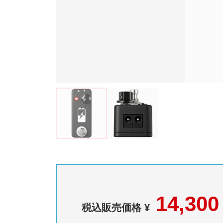
14,300
税込販売価格 ¥