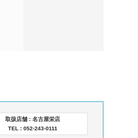
取扱店舗 : 名古屋栄店
TEL : 052-243-0111