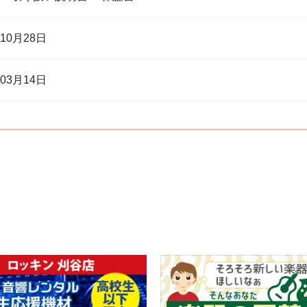
年10月28日
年03月14日