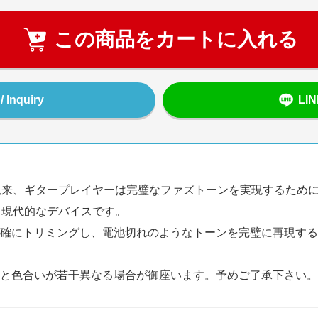
この商品をカートに入れる
Inquiry
LI
以来、ギタープレイヤーは完璧なファズトーンを実現するため
する現代的なデバイスです。
確にトリミングし、電池切れのようなトーンを完璧に再現する
と色合いが若干異なる場合が御座います。予めご了承下さい。