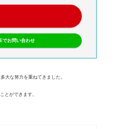
NEでお問い合わせ
に多大な努力を重ねてきました。
ことができます。