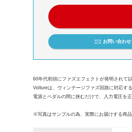
お問い合わせ / 
60年代初頭にファズエフェクトが発明されて
Voltureは、ヴィンテージファズ回路に対応
電源とペダルの間に挟むだけで、入力電圧を正
※写真はサンプルの為、実際にお届けする商品