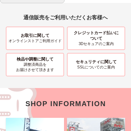
通信販売をご利用いただくお客様へ
クレジットカード払いに
お取引に関して
ついて
オンラインストアご利用ガイド
3Dセキュアのご案内
検品や調整に関して
セキュリティに関して
調整済商品を
SSLについてのご案内
お届けさせて頂きます
SHOP INFORMATION