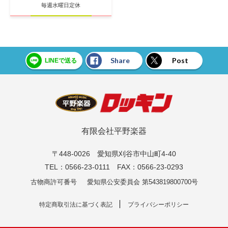
毎週水曜日定休
Share
Post
LINEで送る
有限会社平野楽器
〒448-0026 愛知県刈谷市中山町4-40
TEL：0566-23-0111 FAX：0566-23-0293
古物商許可番号
愛知県公安委員会 第543819800700号
特定商取引法に基づく表記
プライバシーポリシー