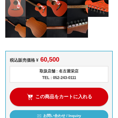
60,500
税込販売価格 ¥
取扱店舗 : 名古屋栄店
TEL : 052-243-0111
この商品をカートに入れる
お問い合わせ / Inquiry