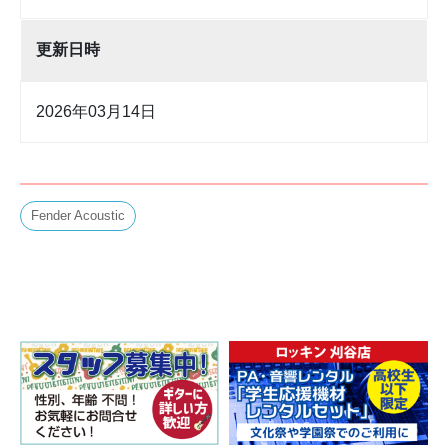
更新日時
2026年03月14日
Fender Acoustic