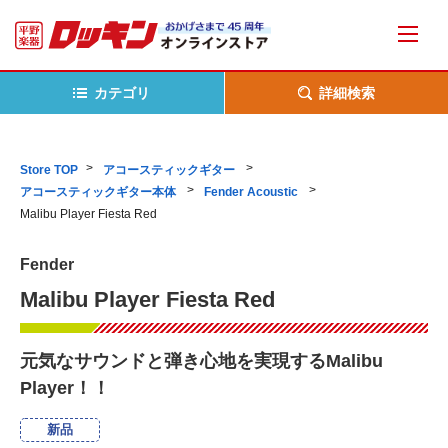
カテゴリ
詳細検索
Store TOP
アコースティックギター
アコースティックギター本体
Fender Acoustic
Malibu Player Fiesta Red
Fender
Malibu Player Fiesta Red
元気なサウンドと弾き心地を実現するMalibu
Player！！
新品