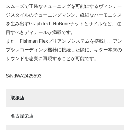
スムーズで正確なチューニングを可能にするヴィンテー
ジスタイルのチューニングマシン、繊細なハーモニクス
を生み出すGraphTech NuBoneナットとサドルなど、注
目すべきディテールが満載です。
また、Fishman Flexプリアンプシステムを搭載し、アン
プやレコーディング機器に接続した際に、ギター本来の
サウンドを忠実に再現することが可能です。
S/N:IWA2425593
取扱店
名古屋栄店