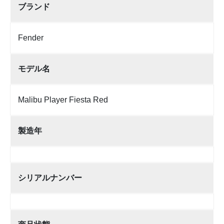
ブランド
Fender
モデル名
Malibu Player Fiesta Red
製造年
シリアルナンバー