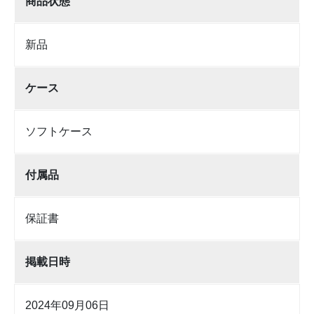
商品状態
新品
ケース
ソフトケース
付属品
保証書
掲載日時
2024年09月06日