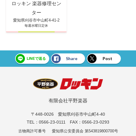
ロッキン 楽器修理セン
ター
愛知県刈谷市中山町4-41-2
毎週水曜日定休
Share
Post
LINEで送る
有限会社平野楽器
〒448-0026 愛知県刈谷市中山町4-40
TEL：0566-23-0111 FAX：0566-23-0293
古物商許可番号
愛知県公安委員会 第543819800700号