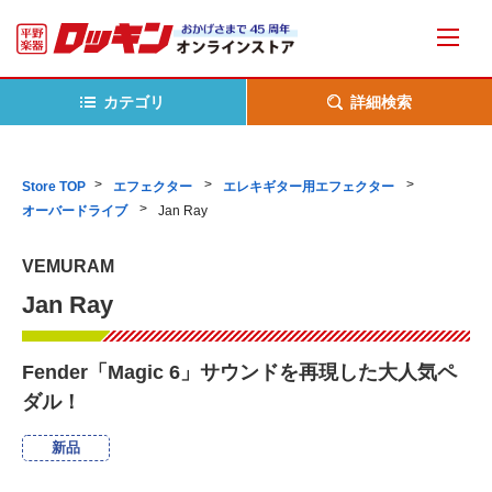
カテゴリ
詳細検索
Store TOP
エフェクター
エレキギター用エフェクター
オーバードライブ
Jan Ray
VEMURAM
Jan Ray
Fender「Magic 6」サウンドを再現した大人気ペ
ダル！
新品