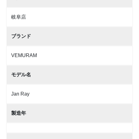
岐阜店
ブランド
VEMURAM
モデル名
Jan Ray
製造年