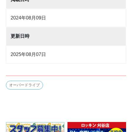
2024年08月09日
更新日時
2025年08月07日
オーバードライブ