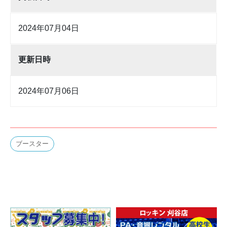
2024年07月04日
更新日時
2024年07月06日
ブースター