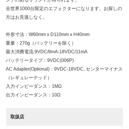
全世界1000台限定のエフェクターになります。お探しの
方はお見逃しなく。
外形寸法：W60mm x D110mm x H40mm
重量：270g（バッテリーを除く）
最大消費電流:9VDC/8mA-18VDC/11mA
バッテリータイプ：9VDC(006P)
AC Adapter(Optional)：9VDC-18VDC, センターマイナス
（レギュレーテッド）
入力インピーダンス：1MΩ
出力インピーダンス：10Ω
取扱店