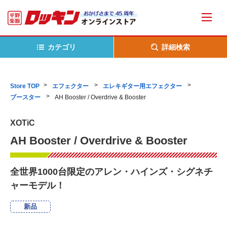
カテゴリ
詳細検索
Store TOP
エフェクター
エレキギター用エフェクター
ブースター
AH Booster / Overdrive & Booster
XOTiC
AH Booster / Overdrive & Booster
全世界1000台限定のアレン・ハインズ・シグネチ
ャーモデル！
新品