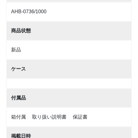
AHB-0736/1000
商品状態
新品
ケース
付属品
箱付属 取り扱い説明書 保証書
掲載日時