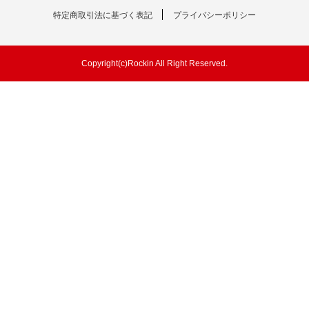
特定商取引法に基づく表記
プライバシーポリシー
Copyright(c)Rockin All Right Reserved.