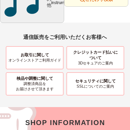
instrument
他
通信販売をご利用いただくお客様へ
クレジットカード払いに
お取引に関して
ついて
オンラインストアご利用ガイド
3Dセキュアのご案内
検品や調整に関して
セキュリティに関して
調整済商品を
SSLについてのご案内
お届けさせて頂きます
SHOP INFORMATION