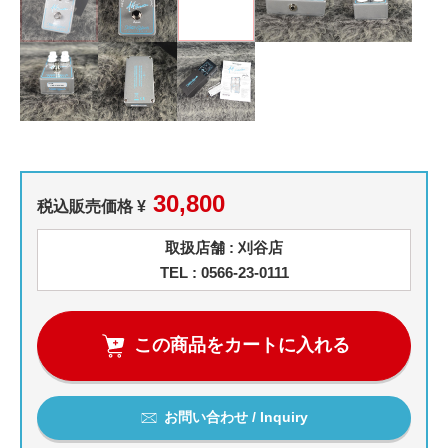
30,800
税込販売価格 ¥
取扱店舗 : 刈谷店
TEL : 0566-23-0111
この商品をカートに入れる
お問い合わせ / Inquiry