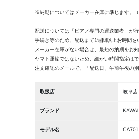
※納期についてはメーカー在庫に準じます。（
配送については「ピアノ専門の運送業者」が行
手続き等のため、配送まで1週間以上お時間を
メーカー在庫がない場合は、最短の納期をお知
ヤマト運輸ではないため、細かい時間指定はで
注文確認のメールで、「配送日、午前午後の別
取扱店
岐阜店
ブランド
KAWAI
モデル名
CA7