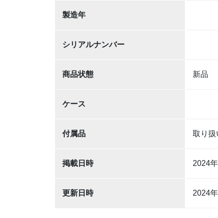
製造年
シリアルナンバー
商品状態
新品
ケース
付属品
取り扱
掲載日時
2024
更新日時
2024