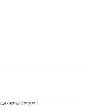
僻地以外送料設置料無料】