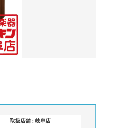
取扱店舗 : 岐阜店