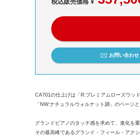
税込販売価格 ¥
お問い合わせ / 
CA701の仕上げは「R:プレミアムローズウ
「NW:ナチュラルウォルナット調」のページ
グランドピアノのタッチ感を求めて、進化を重
その最高峰であるグランド・フィール・アクシ