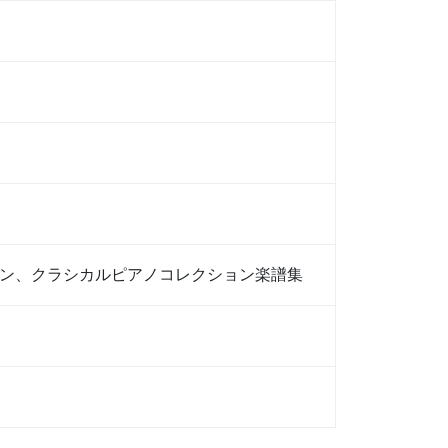
ン、クラシカルピアノコレクション楽譜集