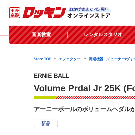
音楽教室
レンタルスタジオ
Store TOP
エフェクター
周辺機器（チューナー/ヴォ
ERNIE BALL
Volume Prdal Jr 25K (Fo
アーニーボールのボリュームペダル
新品