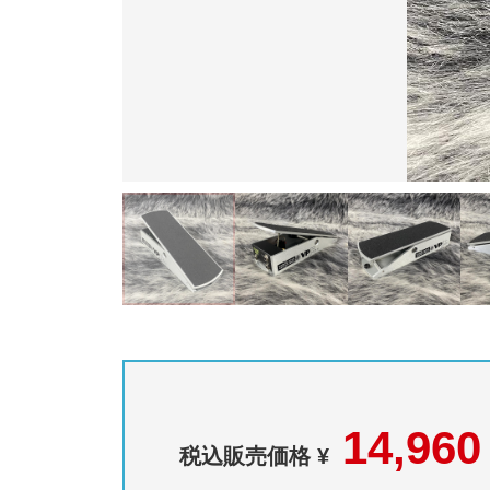
14,960
税込販売価格 ¥