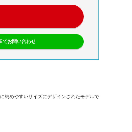
NEでお問い合わせ
に納めやすいサイズにデザインされたモデルで