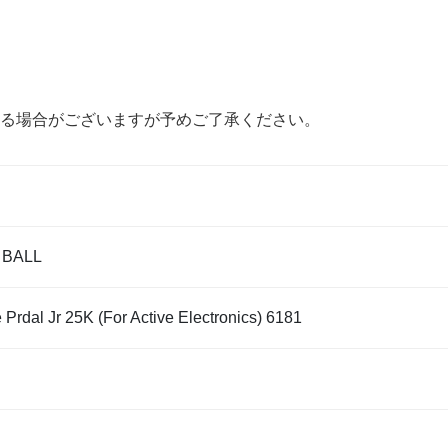
る場合がございますが予めご了承ください。
 BALL
Prdal Jr 25K (For Active Electronics) 6181