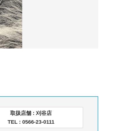
取扱店舗 : 刈谷店
TEL : 0566-23-0111